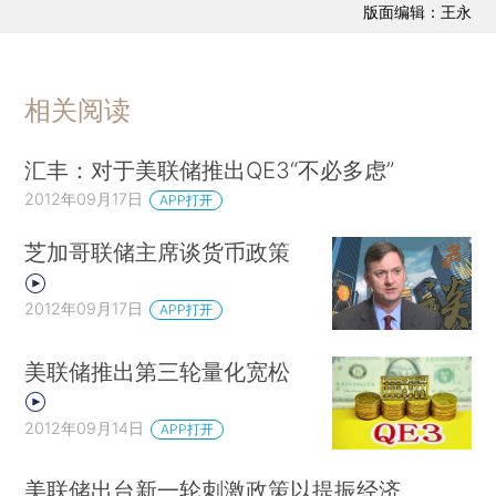
版面编辑：王永
相关阅读
汇丰：对于美联储推出QE3“不必多虑”
2012年09月17日
APP打开
芝加哥联储主席谈货币政策
2012年09月17日
APP打开
美联储推出第三轮量化宽松
2012年09月14日
APP打开
美联储出台新一轮刺激政策以提振经济