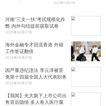
2022年04月01日
河南“三支一扶”考试规模化作
弊 内外勾结提前获取试卷
2026年08月07日
海外金融专才回流香港 外籍
工作签证翻倍
2026年08月07日
因严重违纪违法 李云泽被罢
免第十四届全国人大代表职务
2026年08月07日
【我闻】光大旗下上市公司出
售背后隐情 多人卷入医疗腐