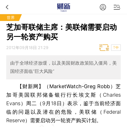
世界
芝加哥联储主席：美联储需要启动
另一轮资产购买
2012年09月18日 21:29
T中
由于全球经济放缓，以及美国财政政策陷入僵局，美
国经济面临“巨大风险”
【财新网】（MarketWatch-Greg Robb）
芝
加哥美国联邦储备银行行长埃文斯（Charles
Evans）周二（9月18日）表示，鉴于当前经济面
临的问题以及潜在的危险，美联储（Federal
Reserve）需要启动另一轮资产购买计划。