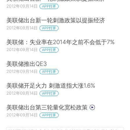
2012年09月14日
APP打开
美联储出台新一轮刺激政策以提振经济
2012年09月14日
APP打开
美联储：失业率在2014年之前不会低于7%
2012年09月14日
APP打开
美联储推出QE3
2012年09月14日
APP打开
美联储开足火力 刺激道指大涨1.6%
2012年09月14日
APP打开
美联储出台第三轮量化宽松政策
2012年09月14日
APP打开