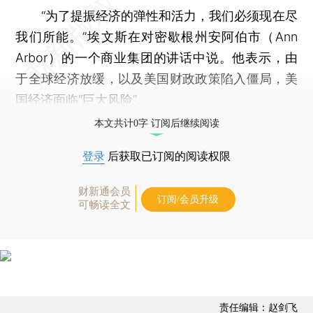
“为了提振经济的弹性和活力，我们必须现在尽
我们所能。”埃文斯在对密歇根州安阿伯市（Ann
Arbor）的一个商业集团的讲话中说。他表示，由
于全球经济放缓，以及美国财政政策陷入僵局，美
国经济面临“巨大风险”。
本文共计0字 订阅后继续阅读
登录
后获取已订阅的阅读权限
财新通会员
订阅/会员升级
可畅读全文
责任编辑：赵剑飞