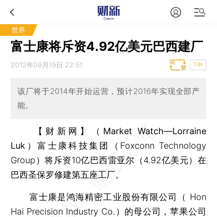
世界
富士康将斥资4.92亿美元巴西建厂
2012年09月19日 22:51
T中
该厂将于2014年开始运营，预计2016年实现全部产
能。
【财新网】（Market Watch—Lorraine
Luk）
富士康科技集团（Foxconn Technology
Group）将斥资10亿巴西雷亚尔（4.92亿美元）在
巴西圣保罗修建第五座工厂。
富士康是鸿海精密工业股份有限公司（ Hon
Hai Precision Industry Co.）的母公司，苹果公司