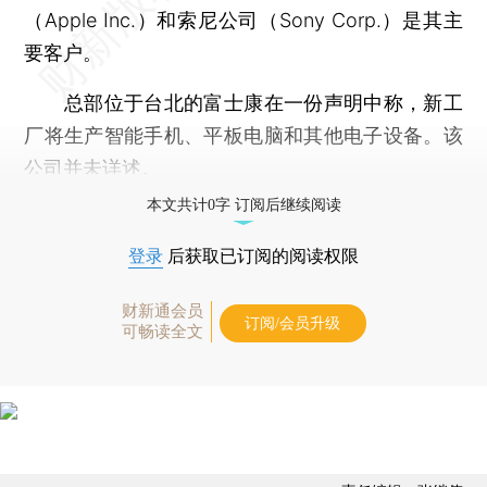
（Apple Inc.）和索尼公司（Sony Corp.）是其主
要客户。
总部位于台北的富士康在一份声明中称，新工
厂将生产智能手机、平板电脑和其他电子设备。该
公司并未详述。
本文共计0字 订阅后继续阅读
登录
后获取已订阅的阅读权限
财新通会员
订阅/会员升级
可畅读全文