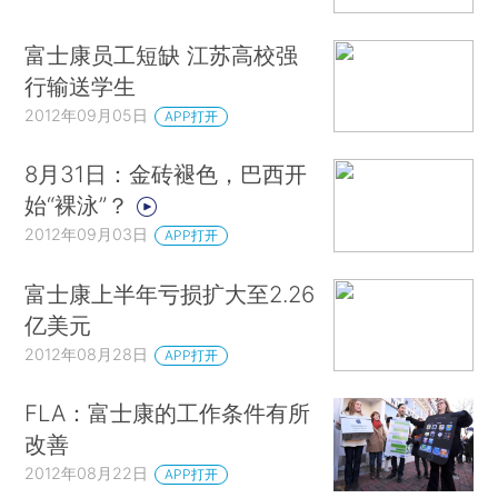
富士康员工短缺 江苏高校强
行输送学生
2012年09月05日
APP打开
8月31日：金砖褪色，巴西开
始“裸泳”？
2012年09月03日
APP打开
富士康上半年亏损扩大至2.26
亿美元
2012年08月28日
APP打开
FLA：富士康的工作条件有所
改善
2012年08月22日
APP打开