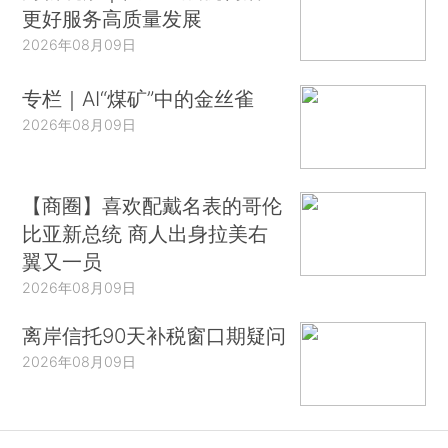
更好服务高质量发展
2026年08月09日
专栏｜AI“煤矿”中的金丝雀
2026年08月09日
【商圈】喜欢配戴名表的哥伦
比亚新总统 商人出身拉美右
翼又一员
2026年08月09日
离岸信托90天补税窗口期疑问
2026年08月09日