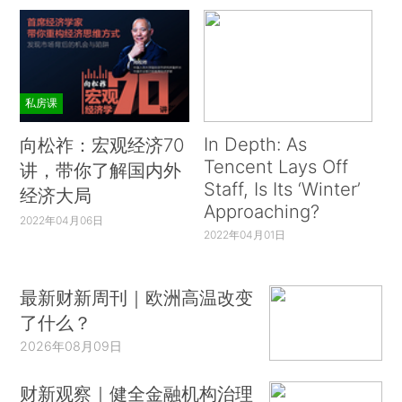
私房课
In Depth: As
向松祚：宏观经济70
Tencent Lays Off
讲，带你了解国内外
Staff, Is Its ‘Winter’
经济大局
Approaching?
2022年04月06日
2022年04月01日
最新财新周刊｜欧洲高温改变
了什么？
2026年08月09日
财新观察｜健全金融机构治理