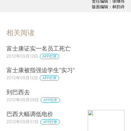
责任编辑：张继伟
版面编辑：林韵诗
相关阅读
富士康证实一名员工死亡
2012年09月13日
APP打开
富士康被指强迫学生“实习”
2012年09月12日
APP打开
到巴西去
2012年09月09日
APP打开
巴西大幅调低电价
2012年09月07日
APP打开