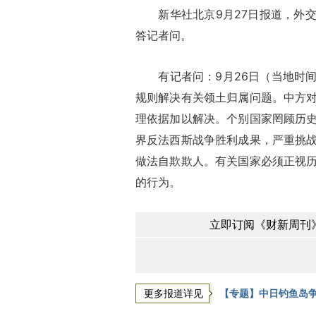
新华社北京9月27日报道，外交
答记者问。
有记者问：9月26日（当地时间
规则解决有关领土归属问题。中方
理依据加以解决。个别国家罔顾历
界反法西斯战争胜利成果，严重挑
做法自欺欺人。有关国家必须正视
的行为。
立即订阅《财新周刊》
更多报道详见
【专题】中日钓鱼岛