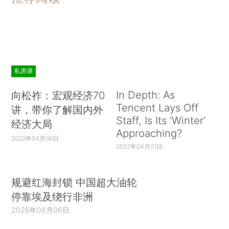
私房课
In Depth: As
向松祚：宏观经济70
Tencent Lays Off
讲，带你了解国内外
Staff, Is Its ‘Winter’
经济大局
Approaching?
2022年04月06日
2022年04月01日
规避红海封锁 中国超大油轮
停靠埃及绕行非洲
2026年08月06日