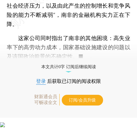
社会经济压力，以及由此产生的控制增长和竞争风
险的能力不断减弱”，南非的金融机构实力正在下
降。
这家公司同时指出了南非的其他困境：高失业
率下的高劳动力成本，国家基础设施建设的问题以
及该国政治前景的不确定性。■
本文共计0字 订阅后继续阅读
登录
后获取已订阅的阅读权限
财新通会员
订阅/会员升级
可畅读全文