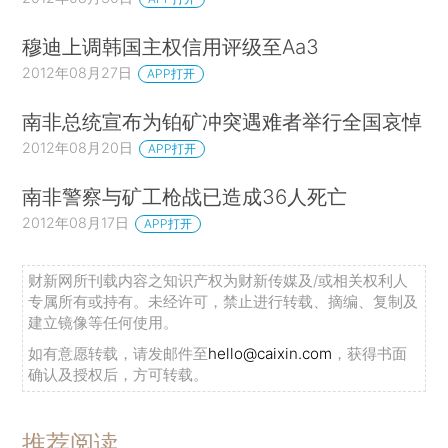
穆迪上调韩国主权信用评级至Aa3
2012年08月27日
APP打开
南非总统宣布为铂矿冲突遇难者举行全国哀悼
2012年08月20日
APP打开
南非警察与矿工枪战已造成36人死亡
2012年08月17日
APP打开
财新网所刊载内容之知识产权为财新传媒及/或相关权利人
专属所有或持有。未经许可，禁止进行转载、摘编、复制及
建立镜像等任何使用。
如有意愿转载，请发邮件至
hello@caixin.com
，获得书面
确认及授权后，方可转载。
推荐阅读