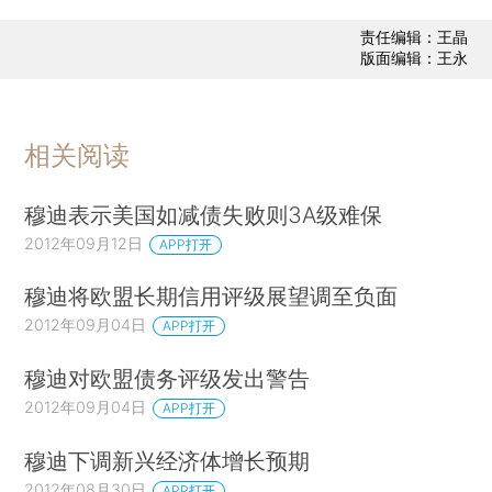
责任编辑：王晶
版面编辑：王永
相关阅读
穆迪表示美国如减债失败则3A级难保
2012年09月12日
APP打开
穆迪将欧盟长期信用评级展望调至负面
2012年09月04日
APP打开
穆迪对欧盟债务评级发出警告
2012年09月04日
APP打开
穆迪下调新兴经济体增长预期
2012年08月30日
APP打开