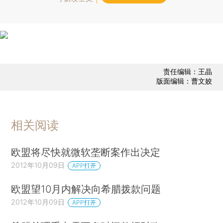
责任编辑：王晶
版面编辑：曹文姣
相关阅读
欧盟将尽快就微软垄断案作出决定
2012年10月09日
APP打开
欧盟望10月内解决向希腊拨款问题
2012年10月09日
APP打开