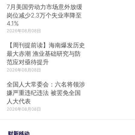
7月美国劳动力市场意外放缓
岗位减少2.3万个失业率降至
4.1%
2026年08月08日
【周刊提前读】海南爆发历史
最大赤潮 渔业基础研究与防
范应对亟待提升
2026年08月08日
全国人大常委会：六名将领涉
嫌严重违纪违法 被罢免全国
人大代表
2026年08月08日
财新移动