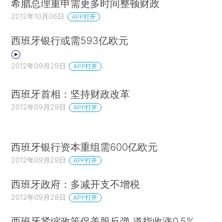
希腊总理重申需更多时间整顿财政
2012年10月06日
APP打开
西班牙银行或需593亿欧元
2012年09月29日
APP打开
西班牙首相：坚持财政改革
2012年09月29日
APP打开
西班牙银行资本重组需600亿欧元
2012年09月29日
APP打开
西班牙政府：多减开支不增税
2012年09月28日
APP打开
西班牙紧缩政策促美股反弹 道指收涨0.5%