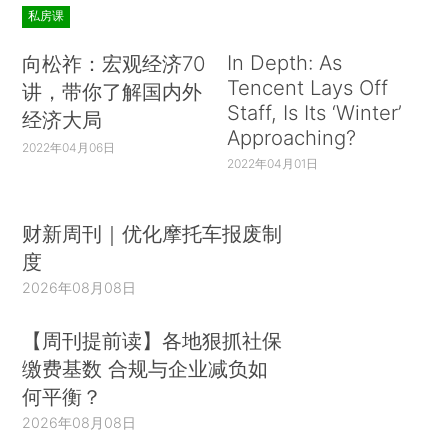
私房课
In Depth: As
向松祚：宏观经济70
Tencent Lays Off
讲，带你了解国内外
Staff, Is Its ‘Winter’
经济大局
Approaching?
2022年04月06日
2022年04月01日
财新周刊｜优化摩托车报废制
度
2026年08月08日
【周刊提前读】各地狠抓社保
缴费基数 合规与企业减负如
何平衡？
2026年08月08日