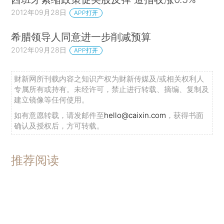
2012年09月28日
APP打开
希腊领导人同意进一步削减预算
2012年09月28日
APP打开
财新网所刊载内容之知识产权为财新传媒及/或相关权利人
专属所有或持有。未经许可，禁止进行转载、摘编、复制及
建立镜像等任何使用。
如有意愿转载，请发邮件至
hello@caixin.com
，获得书面
确认及授权后，方可转载。
推荐阅读