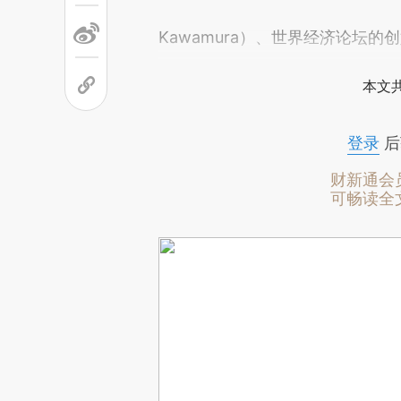
Kawamura）、世界经济论坛的创
本文
登录
后
财新通会
可畅读全