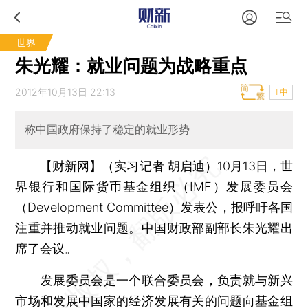
世界
朱光耀：就业问题为战略重点
2012年10月13日 22:13
T中
称中国政府保持了稳定的就业形势
【财新网】（实习记者 胡启迪）
10月13日，世
界银行和国际货币基金组织（IMF）发展委员会
（Development Committee）发表公，报呼吁各国
注重并推动就业问题。中国财政部副部长朱光耀出
席了会议。
发展委员会是一个联合委员会，负责就与新兴
市场和发展中国家的经济发展有关的问题向基金组