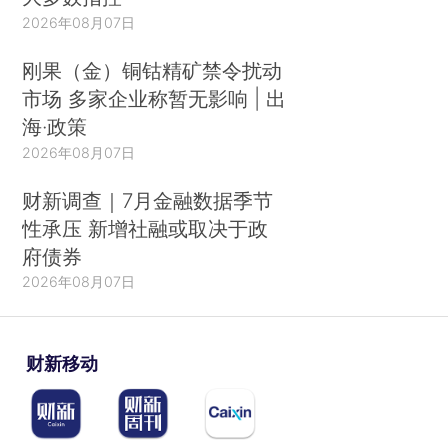
2026年08月07日
刚果（金）铜钴精矿禁令扰动
市场 多家企业称暂无影响 | 出
海·政策
2026年08月07日
财新调查｜7月金融数据季节
性承压 新增社融或取决于政
府债券
2026年08月07日
财新移动