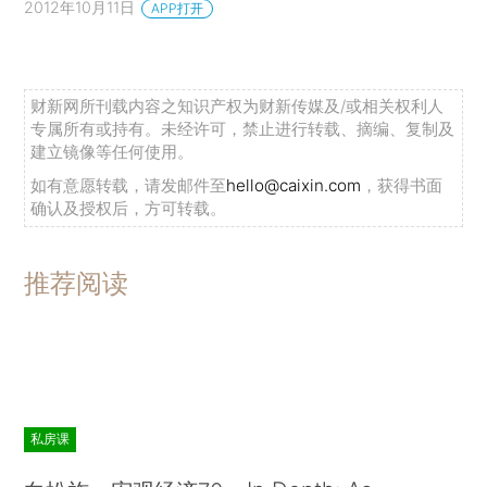
2012年10月11日
APP打开
财新网所刊载内容之知识产权为财新传媒及/或相关权利人
专属所有或持有。未经许可，禁止进行转载、摘编、复制及
建立镜像等任何使用。
如有意愿转载，请发邮件至
hello@caixin.com
，获得书面
确认及授权后，方可转载。
推荐阅读
私房课