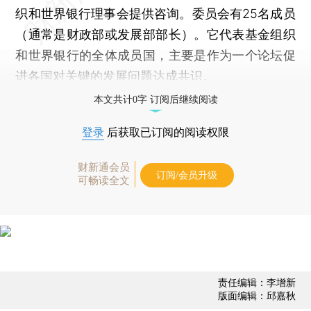
织和世界银行理事会提供咨询。委员会有25名成员
（通常是财政部或发展部部长）。它代表基金组织
和世界银行的全体成员国，主要是作为一个论坛促
进各国对关键的发展问题达成共识。
本文共计0字 订阅后继续阅读
登录
后获取已订阅的阅读权限
财新通会员
订阅/会员升级
可畅读全文
责任编辑：李增新
版面编辑：邱嘉秋