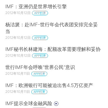
IMF：亚洲仍是世界增长引擎
2012年10月12日
APP打开
杨洁篪：赴IMF-世行年会代表团安排完全妥
当
2012年10月12日
APP打开
IMF秘书长林建海：配额改革需要理解和妥协
2012年10月12日
APP打开
世行IMF年会呼唤“世界公民”意识
2012年10月11日
APP打开
IMF：欧洲银行可能被迫出售4.5万亿资产
2012年10月11日
APP打开
IMF提示全球金融风险