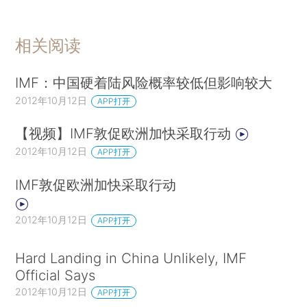
相关阅读
IMF：中国硬着陆风险概率较低但影响较大
2012年10月12日
APP打开
【视频】IMF敦促欧洲加快采取行动
2012年10月12日
APP打开
IMF敦促欧洲加快采取行动
2012年10月12日
APP打开
Hard Landing in China Unlikely, IMF
Official Says
2012年10月12日
APP打开