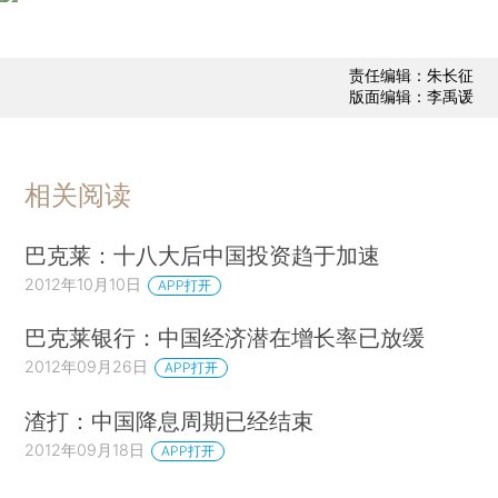
责任编辑：朱长征
版面编辑：李禹谖
相关阅读
巴克莱：十八大后中国投资趋于加速
2012年10月10日
APP打开
巴克莱银行：中国经济潜在增长率已放缓
2012年09月26日
APP打开
渣打：中国降息周期已经结束
2012年09月18日
APP打开