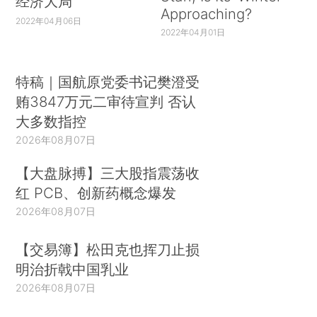
经济大局
Approaching?
2022年04月06日
2022年04月01日
特稿｜国航原党委书记樊澄受
贿3847万元二审待宣判 否认
大多数指控
2026年08月07日
【大盘脉搏】三大股指震荡收
红 PCB、创新药概念爆发
2026年08月07日
【交易簿】松田克也挥刀止损
明治折戟中国乳业
2026年08月07日