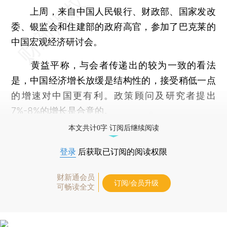
上周，来自中国人民银行、财政部、国家发改
委、银监会和住建部的政府高官，参加了巴克莱的
中国宏观经济研讨会。
黄益平称，与会者传递出的较为一致的看法
是，中国经济增长放缓是结构性的，接受稍低一点
的增速对中国更有利。政策顾问及研究者提出
7%-8%的增长是合意的。
本文共计0字 订阅后继续阅读
登录
后获取已订阅的阅读权限
财新通会员
订阅/会员升级
可畅读全文