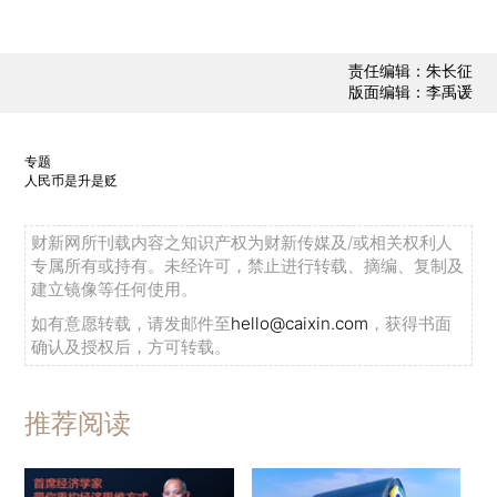
责任编辑：朱长征
版面编辑：李禹谖
专题
人民币是升是贬
财新网所刊载内容之知识产权为财新传媒及/或相关权利人
专属所有或持有。未经许可，禁止进行转载、摘编、复制及
建立镜像等任何使用。
如有意愿转载，请发邮件至
hello@caixin.com
，获得书面
确认及授权后，方可转载。
推荐阅读