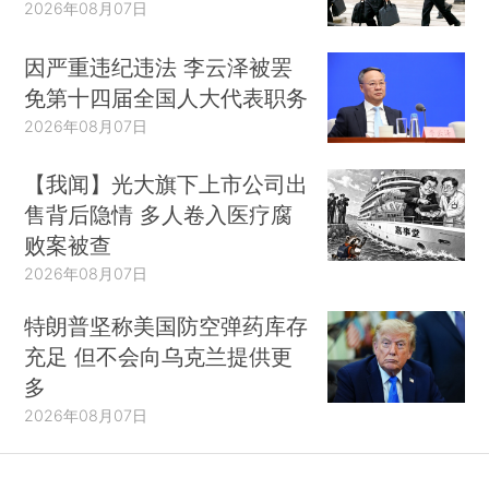
2026年08月07日
因严重违纪违法 李云泽被罢
免第十四届全国人大代表职务
2026年08月07日
【我闻】光大旗下上市公司出
售背后隐情 多人卷入医疗腐
败案被查
2026年08月07日
特朗普坚称美国防空弹药库存
充足 但不会向乌克兰提供更
多
2026年08月07日