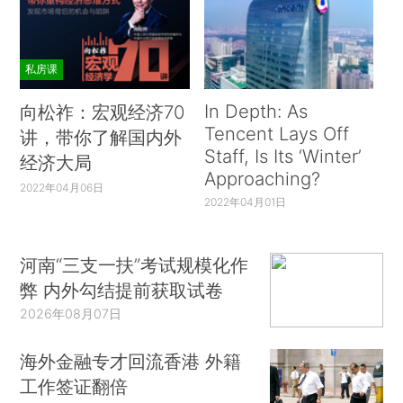
私房课
In Depth: As
向松祚：宏观经济70
Tencent Lays Off
讲，带你了解国内外
Staff, Is Its ‘Winter’
经济大局
Approaching?
2022年04月06日
2022年04月01日
河南“三支一扶”考试规模化作
弊 内外勾结提前获取试卷
2026年08月07日
海外金融专才回流香港 外籍
工作签证翻倍