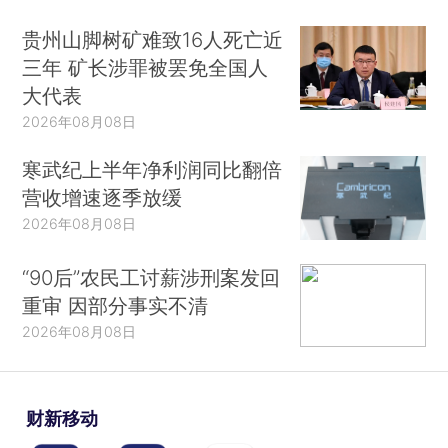
贵州山脚树矿难致16人死亡近
三年 矿长涉罪被罢免全国人
大代表
2026年08月08日
寒武纪上半年净利润同比翻倍
营收增速逐季放缓
2026年08月08日
“90后”农民工讨薪涉刑案发回
重审 因部分事实不清
2026年08月08日
财新移动