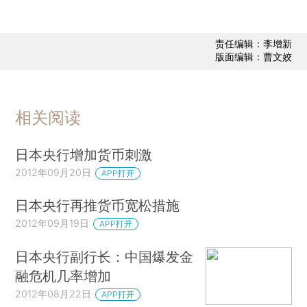
责任编辑：李增新
版面编辑：曹文姣
相关阅读
日本央行增加货币刺激
2012年09月20日
APP打开
日本央行再推货币宽松措施
2012年09月19日
APP打开
日本央行副行长：中国爆发金
融危机几率增加
2012年08月22日
APP打开