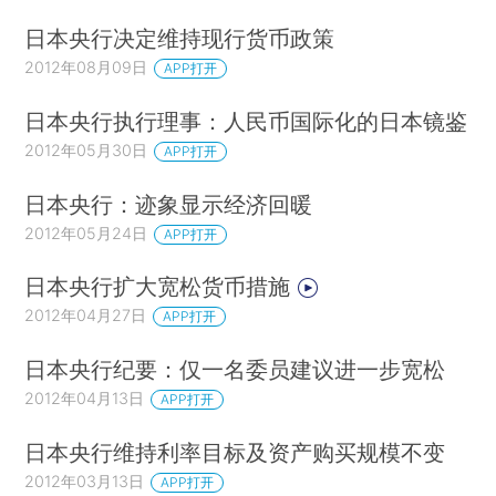
日本央行决定维持现行货币政策
2012年08月09日
APP打开
日本央行执行理事：人民币国际化的日本镜鉴
2012年05月30日
APP打开
日本央行：迹象显示经济回暖
2012年05月24日
APP打开
日本央行扩大宽松货币措施
2012年04月27日
APP打开
日本央行纪要：仅一名委员建议进一步宽松
2012年04月13日
APP打开
日本央行维持利率目标及资产购买规模不变
2012年03月13日
APP打开