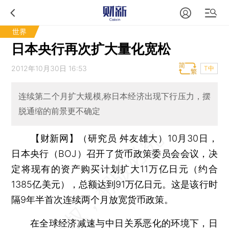
世界
日本央行再次扩大量化宽松
2012年10月30日 16:53
T中
连续第二个月扩大规模,称日本经济出现下行压力，摆
脱通缩的前景更不确定
【财新网】（研究员 舛友雄大）
10月30日，
日本央行（BOJ）召开了货币政策委员会会议，决
定将现有的资产购买计划扩大11万亿日元（约合
1385亿美元），总额达到91万亿日元。这是该行时
隔9年半首次连续两个月放宽货币政策。
在全球经济减速与中日关系恶化的环境下，日