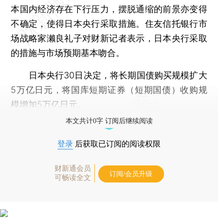
本国内经济存在下行压力，摆脱通缩的前景亦变得
不确定，使得日本央行采取措施。住友信托银行市
场战略家濑良礼子对财新记者表示，日本央行采取
的措施与市场预期基本吻合。
日本央行30日决定，将长期国债购买规模扩大
5万亿日元，将国库短期证券（短期国债）收购规
模增加5万亿日元。
本文共计0字 订阅后继续阅读
登录
后获取已订阅的阅读权限
财新通会员
订阅/会员升级
可畅读全文