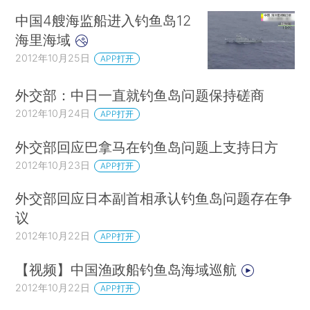
中国4艘海监船进入钓鱼岛12
海里海域
2012年10月25日
APP打开
外交部：中日一直就钓鱼岛问题保持磋商
2012年10月24日
APP打开
外交部回应巴拿马在钓鱼岛问题上支持日方
2012年10月23日
APP打开
外交部回应日本副首相承认钓鱼岛问题存在争
议
2012年10月22日
APP打开
【视频】中国渔政船钓鱼岛海域巡航
2012年10月22日
APP打开