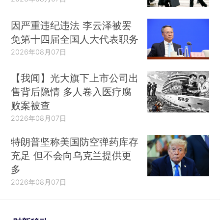
因严重违纪违法 李云泽被罢
免第十四届全国人大代表职务
2026年08月07日
【我闻】光大旗下上市公司出
售背后隐情 多人卷入医疗腐
败案被查
2026年08月07日
特朗普坚称美国防空弹药库存
充足 但不会向乌克兰提供更
多
2026年08月07日