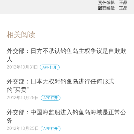
责任编辑：王晶
版面编辑：王晶
相关阅读
外交部：日方不承认钓鱼岛主权争议是自欺欺
人
2012年10月31日
APP打开
外交部：日本无权对钓鱼岛进行任何形式
的“买卖”
2012年10月29日
APP打开
外交部：中国海监船进入钓鱼岛海域是正常公
务
2012年10月25日
APP打开