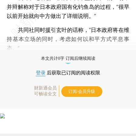
并辩解称对于日本政府国有化钓鱼岛的过程，“很早
以前开始就向中方做出了详细说明。”
共同社同时援引玄叶的话称，“日本政府将在维
持基本立场的同时，考虑如何以和平方式平息事
态。”
本文共计0字 订阅后继续阅读
登录
后获取已订阅的阅读权限
财新通会员
订阅/会员升级
可畅读全文