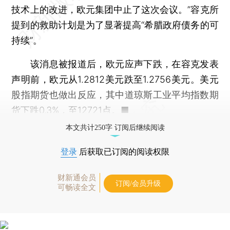
技术上的改进，欧元集团中止了这次会议。”容克所
提到的救助计划是为了显著提高“希腊政府债务的可
持续”。
该消息被报道后，欧元应声下跌，在容克发表
声明前，欧元从1.2812美元跌至1.2756美元。美元
股指期货也做出反应，其中道琼斯工业平均指数期
货下跌0.3%，至12721点。■
本文共计250字 订阅后继续阅读
登录
后获取已订阅的阅读权限
财新通会员
订阅/会员升级
可畅读全文