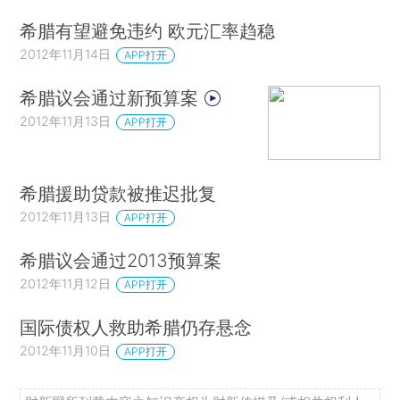
希腊有望避免违约 欧元汇率趋稳
2012年11月14日
APP打开
希腊议会通过新预算案
2012年11月13日
APP打开
希腊援助贷款被推迟批复
2012年11月13日
APP打开
希腊议会通过2013预算案
2012年11月12日
APP打开
国际债权人救助希腊仍存悬念
2012年11月10日
APP打开