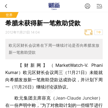
世界
希腊未获得新一笔救助贷款
2012年11月21日 14:04
T中
欧元区财长会议将在下周一继续讨论是否向希腊发放
新一笔救助贷款
【财新网】（MarketWatch-V. Phani
Kumar）
欧元区财长会议周三（11月21日）未能就
向希腊发放新一笔救助贷款达成协议，并计划下周
一（11月26日）继续讨论该协议。
欧元集团主席容克（Jean-Claude Juncker）
在一份声明中称，“为了对救助计划的一些细节进行