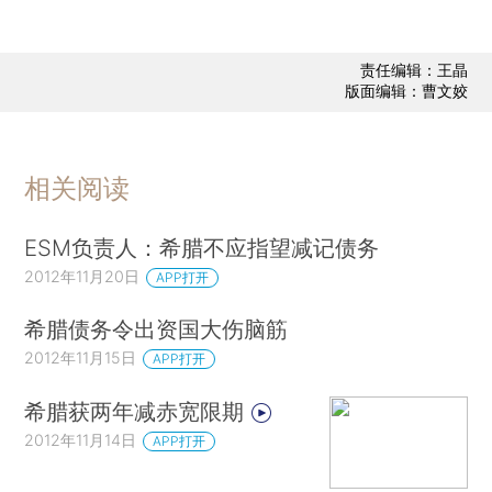
责任编辑：王晶
版面编辑：曹文姣
相关阅读
ESM负责人：希腊不应指望减记债务
2012年11月20日
APP打开
希腊债务令出资国大伤脑筋
2012年11月15日
APP打开
希腊获两年减赤宽限期
2012年11月14日
APP打开