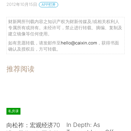
2012年10月15日
APP打开
财新网所刊载内容之知识产权为财新传媒及/或相关权利人
专属所有或持有。未经许可，禁止进行转载、摘编、复制及
建立镜像等任何使用。
如有意愿转载，请发邮件至
hello@caixin.com
，获得书面
确认及授权后，方可转载。
推荐阅读
私房课
In Depth: As
向松祚：宏观经济70