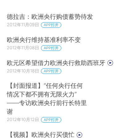
德拉吉：欧洲央行购债蓄势待发
2012年11月09日
APP打开
欧洲央行维持基准利率不变
2012年11月08日
APP打开
欧元区希望借力欧洲央行救助西班牙
2012年10月18日
APP打开
【封面报道】“任何央行任何
情况下都不拥有无限火力”
——专访欧洲央行前行长特里
谢
2012年10月12日
APP打开
【视频】欧洲央行买债忙