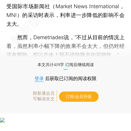
受国际市场新闻社（Market News International，
MNI）的采访时表示，利率进一步降低的影响不会
太大。
然而，Demetriades说，“不过从目前的情况上
看，虽然利率小幅下降的效果不会太大，但仍对经
济有帮助，所以总体上我不排除降息的可能性。”
本文共计419字 订阅后继续阅读
登录
后获取已订阅的阅读权限
财新通会员
订阅/会员升级
可畅读全文