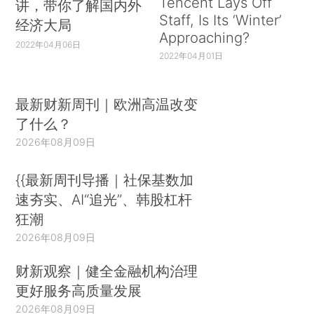
Tencent Lays Off
讲，带你了解国内外
Staff, Is Its ‘Winter’
经济大局
Approaching?
2022年04月06日
2022年04月01日
最新财新周刊｜欧洲高温改变
了什么？
2026年08月09日
{{最新周刊导播｜社保基数加
速夯实、AI“追光”、韩股杠杆
狂潮
2026年08月09日
财新观察｜健全金融机构治理
更好服务高质量发展
2026年08月09日