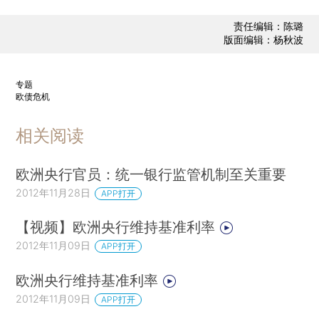
责任编辑：陈璐
版面编辑：杨秋波
专题
欧债危机
相关阅读
欧洲央行官员：统一银行监管机制至关重要
2012年11月28日
APP打开
【视频】欧洲央行维持基准利率
2012年11月09日
APP打开
欧洲央行维持基准利率
2012年11月09日
APP打开