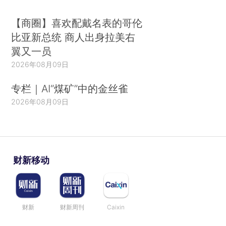
【商圈】喜欢配戴名表的哥伦
比亚新总统 商人出身拉美右
翼又一员
2026年08月09日
专栏｜AI“煤矿”中的金丝雀
2026年08月09日
财新移动
财新
财新周刊
Caixin