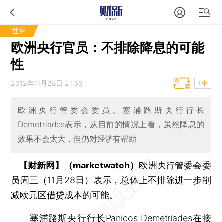
世界
欧洲央行官员：不排除降息的可能
性
2012年11月28日 21:56
T中
欧洲央行管委会委员、塞浦路斯央行行长
Demetriades表示，从目前的情况上看，虽然降息的
效果不会太大，但仍对经济有帮助
【财新网】（marketwatch）
欧洲央行管委会委
员周三（11月28日）表示，总体上不排除进一步削
减欧元区借贷成本的可能。
塞浦路斯央行行长Panicos Demetriades在接