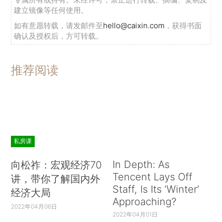
建立镜像等任何使用。
如有意愿转载，请发邮件至
hello@caixin.com
，获得书面
确认及授权后，方可转载。
推荐阅读
私房课
In Depth: As
向松祚：宏观经济70
Tencent Lays Off
讲，带你了解国内外
Staff, Is Its ‘Winter’
经济大局
Approaching?
2022年04月06日
2022年04月01日