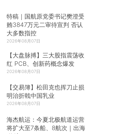
特稿｜国航原党委书记樊澄受
贿3847万元二审待宣判 否认
大多数指控
2026年08月07日
【大盘脉搏】三大股指震荡收
红 PCB、创新药概念爆发
2026年08月07日
【交易簿】松田克也挥刀止损
明治折戟中国乳业
2026年08月07日
海杰航运：今夏北极航道运营
将扩大至7条船、8航次｜出海