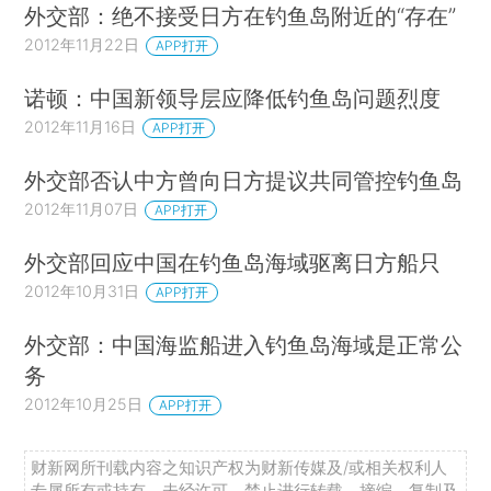
外交部：绝不接受日方在钓鱼岛附近的“存在”
2012年11月22日
APP打开
诺顿：中国新领导层应降低钓鱼岛问题烈度
2012年11月16日
APP打开
外交部否认中方曾向日方提议共同管控钓鱼岛
2012年11月07日
APP打开
外交部回应中国在钓鱼岛海域驱离日方船只
2012年10月31日
APP打开
外交部：中国海监船进入钓鱼岛海域是正常公
务
2012年10月25日
APP打开
财新网所刊载内容之知识产权为财新传媒及/或相关权利人
专属所有或持有。未经许可，禁止进行转载、摘编、复制及