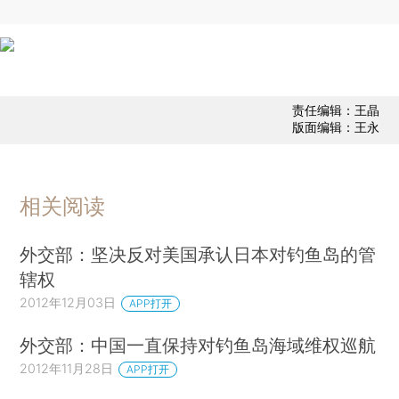
责任编辑：王晶
版面编辑：王永
相关阅读
外交部：坚决反对美国承认日本对钓鱼岛的管
辖权
2012年12月03日
APP打开
外交部：中国一直保持对钓鱼岛海域维权巡航
2012年11月28日
APP打开