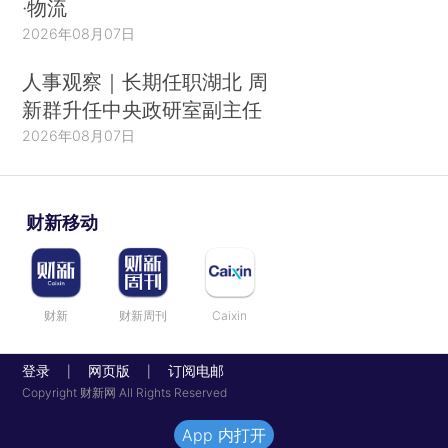
·物流
2026年08月07日
人事观察｜长期任职湖北 周
新群升任中央政研室副主任
2026年08月07日
财新移动
财新
财新周刊
Caixin
登录
网页版
订阅电邮
|
|
Copyright 财新网 All Rights Reserved
App 内打开