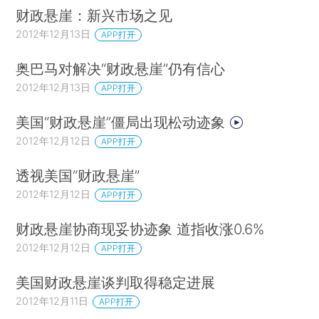
财政悬崖：新兴市场之见
2012年12月13日
APP打开
奥巴马对解决“财政悬崖”仍有信心
2012年12月13日
APP打开
美国“财政悬崖”僵局出现松动迹象
2012年12月12日
APP打开
透视美国“财政悬崖”
2012年12月12日
APP打开
财政悬崖协商现妥协迹象 道指收涨0.6%
2012年12月12日
APP打开
美国财政悬崖谈判取得稳定进展
2012年12月11日
APP打开