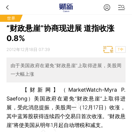
世界
“财政悬崖”协商现进展 道指收涨
0.8%
2012年12月18日 07:39
T中
由于美国政府在避免“财政悬崖”上取得进展，美股周
一大幅上涨
【财新网】（MarketWatch-Myra P.
Saefong）
美国政府在避免“财政悬崖”上取得进
展，受此消息提振，美股周一（12月17日）收涨，
其中蓝筹股获得连续四个交易日首次收涨。“财政悬
崖”将使美国从明年1月起自动增税和减支。