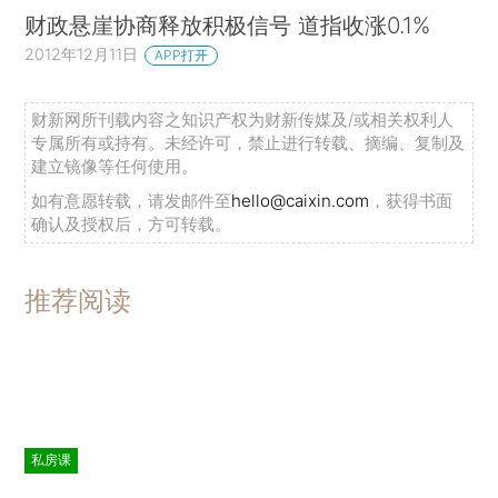
财政悬崖协商释放积极信号 道指收涨0.1%
2012年12月11日
APP打开
财新网所刊载内容之知识产权为财新传媒及/或相关权利人
专属所有或持有。未经许可，禁止进行转载、摘编、复制及
建立镜像等任何使用。
如有意愿转载，请发邮件至
hello@caixin.com
，获得书面
确认及授权后，方可转载。
推荐阅读
私房课