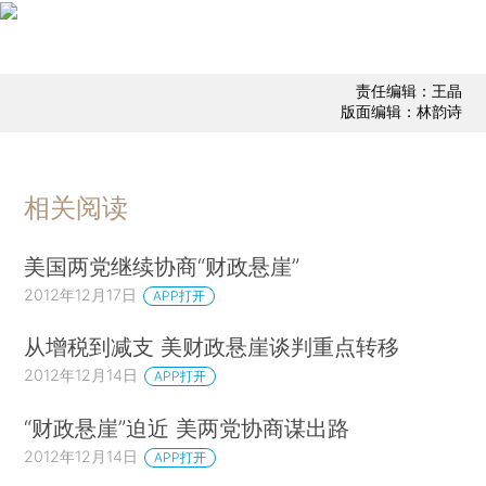
责任编辑：王晶
版面编辑：林韵诗
相关阅读
美国两党继续协商“财政悬崖”
2012年12月17日
APP打开
从增税到减支 美财政悬崖谈判重点转移
2012年12月14日
APP打开
“财政悬崖”迫近 美两党协商谋出路
2012年12月14日
APP打开