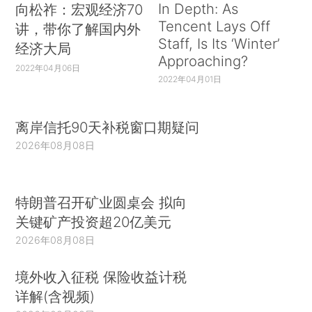
In Depth: As
向松祚：宏观经济70
Tencent Lays Off
讲，带你了解国内外
Staff, Is Its ‘Winter’
经济大局
Approaching?
2022年04月06日
2022年04月01日
离岸信托90天补税窗口期疑问
2026年08月08日
特朗普召开矿业圆桌会 拟向
关键矿产投资超20亿美元
2026年08月08日
境外收入征税 保险收益计税
详解(含视频)