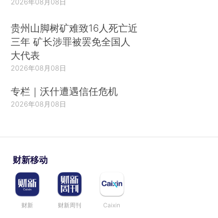
2026年08月08日
贵州山脚树矿难致16人死亡近
三年 矿长涉罪被罢免全国人
大代表
2026年08月08日
专栏｜沃什遭遇信任危机
2026年08月08日
财新移动
财新
财新周刊
Caixin