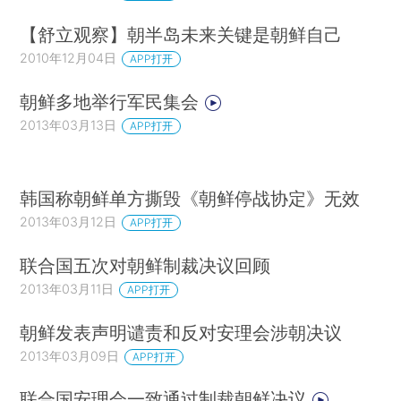
【舒立观察】朝半岛未来关键是朝鲜自己
2010年12月04日
APP打开
朝鲜多地举行军民集会
2013年03月13日
APP打开
韩国称朝鲜单方撕毁《朝鲜停战协定》无效
2013年03月12日
APP打开
联合国五次对朝鲜制裁决议回顾
2013年03月11日
APP打开
朝鲜发表声明谴责和反对安理会涉朝决议
2013年03月09日
APP打开
联合国安理会一致通过制裁朝鲜决议