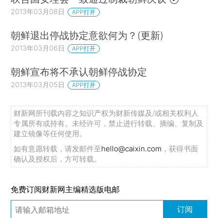
2013年03月08日
APP打开
朝鲜退出停战协定意欲何为？(更新)
2013年03月06日
APP打开
朝鲜宣布将不承认朝鲜停战协定
2013年03月05日
APP打开
财新网所刊载内容之知识产权为财新传媒及/或相关权利人
专属所有或持有。未经许可，禁止进行转载、摘编、复制及
建立镜像等任何使用。
如有意愿转载，请发邮件至
hello@caixin.com
，获得书面
确认及授权后，方可转载。
免费订阅财新网主编精选版电邮
订阅