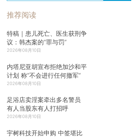
推荐阅读
特稿｜患儿死亡、医生获刑争
议：韩杰案的“罪与罚”
2026年08月10日
内塔尼亚胡宣布拒绝加沙和平
计划 称“不会进行任何撤军”
2026年08月10日
足浴店卖淫案牵出多名警员
有人当股东有人打招呼
2026年08月10日
宇树科技开始申购 中签堪比