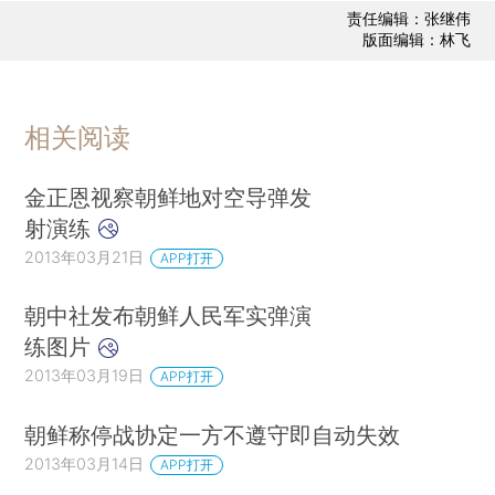
责任编辑：张继伟
版面编辑：林飞
相关阅读
金正恩视察朝鲜地对空导弹发
射演练
2013年03月21日
APP打开
朝中社发布朝鲜人民军实弹演
练图片
2013年03月19日
APP打开
朝鲜称停战协定一方不遵守即自动失效
2013年03月14日
APP打开