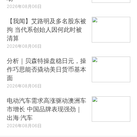
2026年08月06日
【我闻】艾路明及多名股东被
拘 当代系创始人因何此时被
清算
2026年08月06日
分析｜贝森特操盘稳日元，操
作巧思能否撬动美日货币基本
面
2026年08月06日
电动汽车需求高涨驱动澳洲车
市增长 中国品牌表现强劲｜
出海·汽车
2026年08月06日