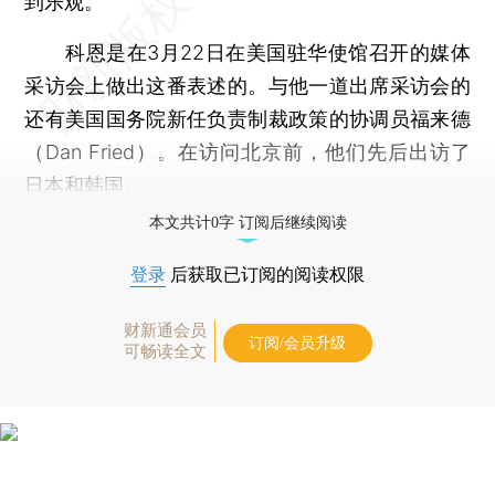
到乐观。”
科恩是在3月22日在美国驻华使馆召开的媒体
采访会上做出这番表述的。与他一道出席采访会的
还有美国国务院新任负责制裁政策的协调员福来德
（Dan Fried）。在访问北京前，他们先后出访了
日本和韩国。
本文共计0字 订阅后继续阅读
登录
后获取已订阅的阅读权限
财新通会员
订阅/会员升级
可畅读全文