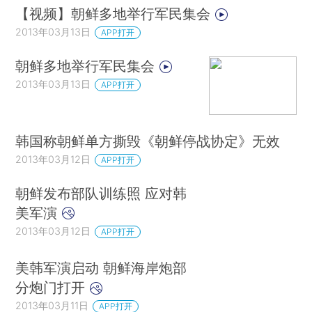
【视频】朝鲜多地举行军民集会
2013年03月13日
APP打开
朝鲜多地举行军民集会
2013年03月13日
APP打开
韩国称朝鲜单方撕毁《朝鲜停战协定》无效
2013年03月12日
APP打开
朝鲜发布部队训练照 应对韩
美军演
2013年03月12日
APP打开
美韩军演启动 朝鲜海岸炮部
分炮门打开
2013年03月11日
APP打开