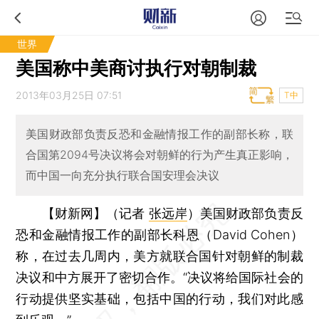
世界
美国称中美商讨执行对朝制裁
2013年03月25日 07:51
T中
美国财政部负责反恐和金融情报工作的副部长称，联
合国第2094号决议将会对朝鲜的行为产生真正影响，
而中国一向充分执行联合国安理会决议
【财新网】（记者
张远岸
）
美国财政部负责反
恐和金融情报工作的副部长科恩（David Cohen）
称，在过去几周内，美方就联合国针对朝鲜的制裁
决议和中方展开了密切合作。“决议将给国际社会的
行动提供坚实基础，包括中国的行动，我们对此感