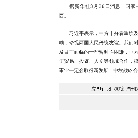
据新华社3月28日消息，国家主
西。
习近平表示，中方十分看重埃及作
响，珍视两国人民传统友谊。我们
及目前面临的一些暂时性困难，中
进贸易、投资、人文等领域合作，
事业一定会取得新发展，中埃战略合
立即订阅《财新周刊》