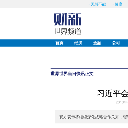
无所不能
健康
首页
经济
金融
公司
世界
世界当日快讯
正文
习近平
2013年
双方表示将继续深化战略合作关系，强