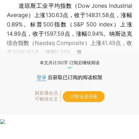
道琼斯工业平均指数（Dow Jones Industrial
Average）上涨130.63点，收于14831.58点，涨幅
0.89%。标普500指数（S&P 500 index）上涨
14.89点，收于1597.59点，涨幅0.94%。纳斯达克
综合指数（Nasdaq Composite）上涨41.49点，收
于3340.62点，涨幅1.26%。■
本文共计202字 订阅后继续阅读
登录
后获取已订阅的阅读权限
财新通会员
订阅/会员升级
可畅读全文