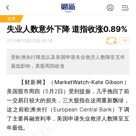
世界
失业人数意外下降 道指收涨0.89%
2013年05月03日 08:16
T中
受欧洲央行降息以及美国申请失业救济人数降至五年
最低影响，美股周四收涨
【财新网】（MarketWatch-Kate Gibson）
美国股市周四（5月2日）受到提振，几乎挽回了前
一交易日较大的损失，三大股指在这周重新飘绿，
这之前欧洲央行（European Central Bank）下调
了主要再融资利率，美国申请失业救济人数降至五
年最低。