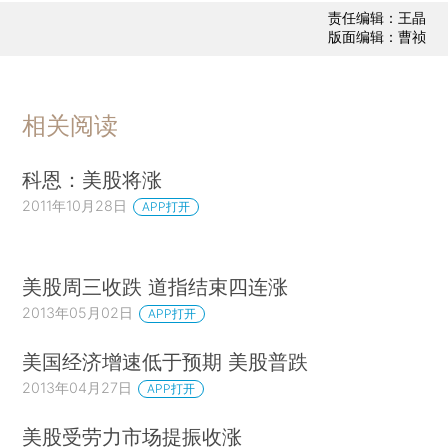
责任编辑：王晶
版面编辑：曹祯
相关阅读
科恩：美股将涨
2011年10月28日
APP打开
美股周三收跌 道指结束四连涨
2013年05月02日
APP打开
美国经济增速低于预期 美股普跌
2013年04月27日
APP打开
美股受劳力市场提振收涨