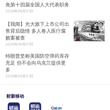
免第十四届全国人大代表职务
2026年08月07日
【我闻】光大旗下上市公司出
售背后隐情 多人卷入医疗腐
败案被查
2026年08月07日
特朗普坚称美国防空弹药库存
充足 但不会向乌克兰提供更
多
2026年08月07日
财新移动