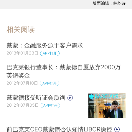
版面编辑：林韵诗
相关阅读
戴蒙：金融服务源于客户需求
2013年01月23日
APP打开
巴克莱银行董事长：戴蒙德自愿放弃2000万
英镑奖金
2012年07月10日
APP打开
戴蒙德接受听证会质询
2012年07月05日
APP打开
前巴克莱CEO戴蒙德否认知情LIBOR操控