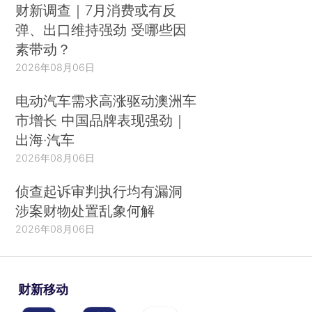
财新调查｜7月消费或有反
弹、出口维持强劲 受哪些因
素带动？
2026年08月06日
电动汽车需求高涨驱动澳洲车
市增长 中国品牌表现强劲｜
出海·汽车
2026年08月06日
侦查起诉审判执行均有漏洞
涉案财物处置乱象何解
2026年08月06日
财新移动