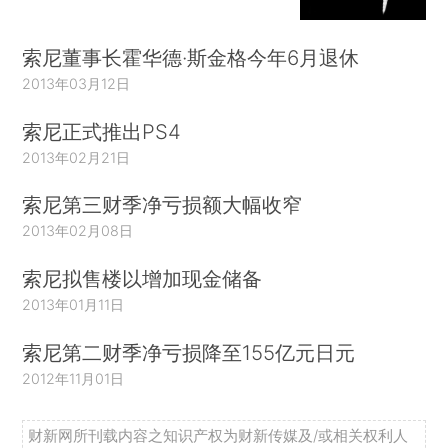
索尼董事长霍华德·斯金格今年6月退休
2013年03月12日
索尼正式推出PS4
2013年02月21日
索尼第三财季净亏损额大幅收窄
2013年02月08日
索尼拟售楼以增加现金储备
2013年01月11日
索尼第二财季净亏损降至155亿元日元
2012年11月01日
财新网所刊载内容之知识产权为财新传媒及/或相关权利人