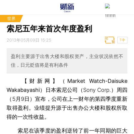
世界
索尼五年来首次年度盈利
2013年05月09日 15:25
T中
盈利主要源于出售大楼和股权资产，主业状况依然不
佳，日元贬值将是有利条件
【财新网】（Market Watch-Daisuke
Wakabayashi）
日本索尼公司（Sony Corp.）周四
（5月9日）宣布，公司在上一财年的第四季度重新
取得盈利。业绩提升源于出售办公大楼和股权所取
得的一次性收益。
索尼在该季度的盈利逆转了前一年同期的巨大