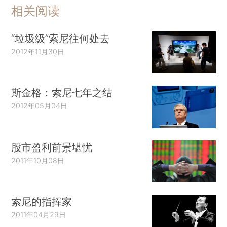
相关阅读
“垃圾级”索尼往何处去
2012年11月30日
斯金格：索尼七年之结
2012年05月04日
股市盈利前景堪忧
2011年10月08日
索尼的指挥家
2011年04月29日