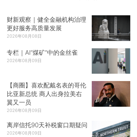
财新观察｜健全金融机构治理
更好服务高质量发展
2026年08月08日
专栏｜AI“煤矿”中的金丝雀
2026年08月09日
【商圈】喜欢配戴名表的哥伦
比亚新总统 商人出身拉美右
翼又一员
2026年08月09日
离岸信托90天补税窗口期疑问
2026年08月09日