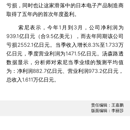
亏损，同时也让这家滑落中的日本电子产品制造商
取得了五年内的首次年度盈利。
索尼表示，今年1月到3月，公司净利润为
939.1亿日元（合9.5亿美元），而去年同期该公司
亏损2552.1亿日元。当季收入增长8.3%至1.733万
亿日元，季度营业利润为1471.5亿日元。汤森路透
数据显示，分析师对索尼当季业绩的预测平均值
为：净利润882.7亿日元、营业利润973.2亿日元，
总收入1.611万亿日元。
责任编辑：王嘉鹏
版面编辑：李丽莎