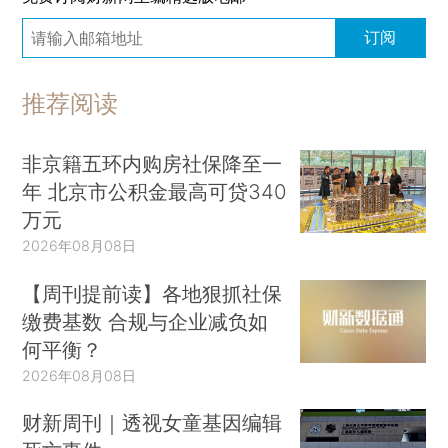
订阅
推荐阅读
非京籍五环内购房社保降至一
年 北京市公积金最高可贷340
万元
2026年08月08日
【周刊提前读】各地狠抓社保
缴费基数 合规与企业减负如
何平衡？
2026年08月08日
财新周刊｜透视女童基因编辑