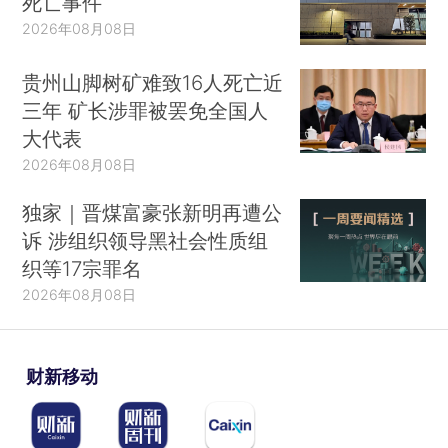
死亡事件
2026年08月08日
贵州山脚树矿难致16人死亡近
三年 矿长涉罪被罢免全国人
大代表
2026年08月08日
独家｜晋煤富豪张新明再遭公
诉 涉组织领导黑社会性质组
织等17宗罪名
2026年08月08日
财新移动