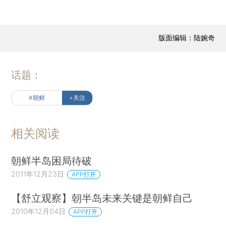
版面编辑：陆婉奇
话题：
#朝鲜
+关注
相关阅读
朝鲜半岛困局待破
2011年12月23日
APP打开
【舒立观察】朝半岛未来关键是朝鲜自己
2010年12月04日
APP打开