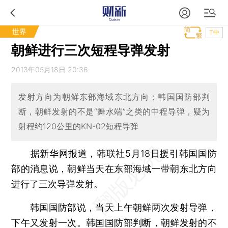
世界
T中
朝鲜进行三次短程导弹发射
2013年05月18日 20:36
发射方向为朝鲜东部海域东北方向；韩国国防部判
断，朝鲜发射的不是“舞水端”之类的中程导弹，疑为
射程约120公里的KN-02短程导弹
据新华网报道，韩联社5月18日援引韩国国防
部的消息说，朝鲜当天在东部海域一带朝东北方向
进行了三次导弹发射。
韩国国防部说，当天上午朝鲜两次发射导弹，
下午又发射一次。韩国国防部判断，朝鲜发射的不