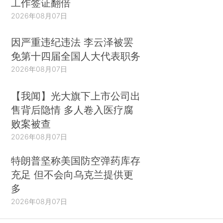
工作签证翻倍
2026年08月07日
因严重违纪违法 李云泽被罢
免第十四届全国人大代表职务
2026年08月07日
【我闻】光大旗下上市公司出
售背后隐情 多人卷入医疗腐
败案被查
2026年08月07日
特朗普坚称美国防空弹药库存
充足 但不会向乌克兰提供更
多
2026年08月07日