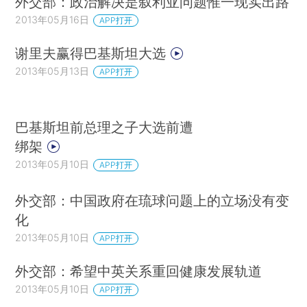
外交部：政治解决是叙利亚问题惟一现实出路
2013年05月16日
APP打开
谢里夫赢得巴基斯坦大选
2013年05月13日
APP打开
巴基斯坦前总理之子大选前遭
绑架
2013年05月10日
APP打开
外交部：中国政府在琉球问题上的立场没有变
化
2013年05月10日
APP打开
外交部：希望中英关系重回健康发展轨道
2013年05月10日
APP打开