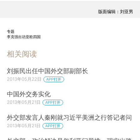
版面编辑：刘亚男
专题
李克强出访亚欧四国
相关阅读
刘振民出任中国外交部副部长
2013年05月22日
APP打开
中国外交务实化
2013年05月21日
APP打开
外交部发言人秦刚就习近平美洲之行答记者问
2013年05月21日
APP打开