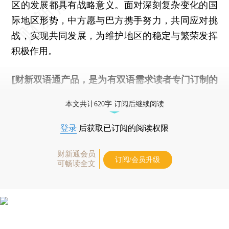
区的发展都具有战略意义。面对深刻复杂变化的国
际地区形势，中方愿与巴方携手努力，共同应对挑
战，实现共同发展，为维护地区的稳定与繁荣发挥
积极作用。
[财新双语通产品，是为有双语需求读者专门订制的
优惠产品，
按此可享超值优惠订阅
。]
本文共计620字 订阅后继续阅读
登录
后获取已订阅的阅读权限
财新通会员
订阅/会员升级
可畅读全文