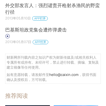
外交部发言人：强烈谴责开枪射杀渔民的野蛮
行径
2013年05月10日
APP打开
巴基斯坦政党集会遭炸弹袭击
2013年05月07日
APP打开
财新网所刊载内容之知识产权为财新传媒及/或相关权利人
专属所有或持有。未经许可，禁止进行转载、摘编、复制及
建立镜像等任何使用。
如有意愿转载，请发邮件至
hello@caixin.com
，获得书面
确认及授权后，方可转载。
推荐阅读