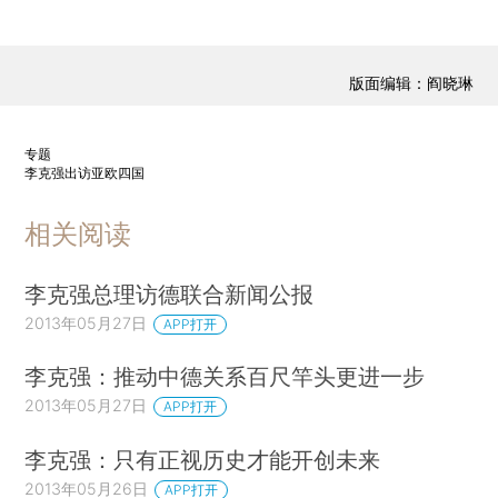
版面编辑：阎晓琳
专题
李克强出访亚欧四国
相关阅读
李克强总理访德联合新闻公报
2013年05月27日
APP打开
李克强：推动中德关系百尺竿头更进一步
2013年05月27日
APP打开
李克强：只有正视历史才能开创未来
2013年05月26日
APP打开