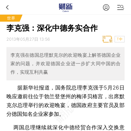
世界
李克强：深化中德务实合作
2013年05月27日 13:56
T中
李克强在德国总理默克尔的欢迎晚宴上解答德国企业
家的问题，并欢迎德国企业进一步扩大同中国的合
作，实现互利共赢
据新华社报道，国务院总理李克强于5月26日
晚应邀前往位于勃兰登堡州的梅泽贝格宫，出席默
克尔总理举行的欢迎晚宴，德国政府主要官员及部
分德国知名企业家参加。
两国总理继续就深化中德经贸合作深入交换意