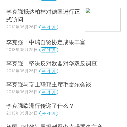
李克强抵达柏林对德国进行正
式访问
2013年05月26日
APP打开
李克强：中瑞自贸协定成果丰富
2013年05月25日
APP打开
李克强：坚决反对欧盟对华双反调查
2013年05月25日
APP打开
李克强与瑞士联邦主席毛雷尔会谈
2013年05月25日
APP打开
李克强欧洲行传递了什么？
2013年05月24日
APP打开
德国《时代》周报刊登李克强署名文章