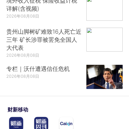
境外收入征税 保险收益计税
详解(含视频)
2026年08月08日
贵州山脚树矿难致16人死亡近
三年 矿长涉罪被罢免全国人
大代表
2026年08月08日
专栏｜沃什遭遇信任危机
2026年08月08日
财新移动