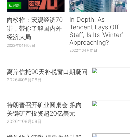
私房课
In Depth: As
向松祚：宏观经济70
Tencent Lays Off
讲，带你了解国内外
Staff, Is Its ‘Winter’
经济大局
Approaching?
2022年04月06日
2022年04月01日
离岸信托90天补税窗口期疑问
2026年08月08日
特朗普召开矿业圆桌会 拟向
关键矿产投资超20亿美元
2026年08月08日