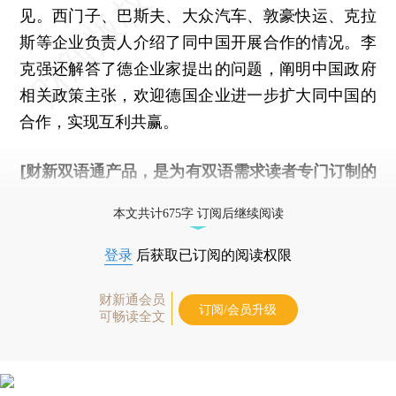
见。西门子、巴斯夫、大众汽车、敦豪快运、克拉
斯等企业负责人介绍了同中国开展合作的情况。李
克强还解答了德企业家提出的问题，阐明中国政府
相关政策主张，欢迎德国企业进一步扩大同中国的
合作，实现互利共赢。
[财新双语通产品，是为有双语需求读者专门订制的
优惠产品，
按此可享超值优惠订阅
。]
本文共计675字 订阅后继续阅读
登录
后获取已订阅的阅读权限
财新通会员
订阅/会员升级
可畅读全文