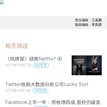
责任编辑：王嘉鹏
版面编辑：李禹谖
相关阅读
《纸牌屋》拯救Netflix?
2013年05月27日
APP打开
Twitter收购大数据分析公司Lucky Sort
2013年05月14日
APP打开
Facebook上市一年：营收增四成 股价仍破发