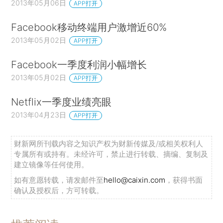
2013年05月06日
APP打开
Facebook移动终端用户激增近60%
2013年05月02日
APP打开
Facebook一季度利润小幅增长
2013年05月02日
APP打开
Netflix一季度业绩亮眼
2013年04月23日
APP打开
财新网所刊载内容之知识产权为财新传媒及/或相关权利人
专属所有或持有。未经许可，禁止进行转载、摘编、复制及
建立镜像等任何使用。
如有意愿转载，请发邮件至
hello@caixin.com
，获得书面
确认及授权后，方可转载。