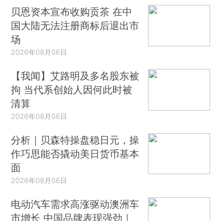
贝恩资本宣布收购贡茶 在中
国大陆无法注册商标后退出市
场
2026年08月06日
【我闻】艾路明及多名股东被
拘 当代系创始人因何此时被
清算
2026年08月06日
分析｜贝森特操盘稳日元，操
作巧思能否撬动美日货币基本
面
2026年08月06日
电动汽车需求高涨驱动澳洲车
市增长 中国品牌表现强劲｜