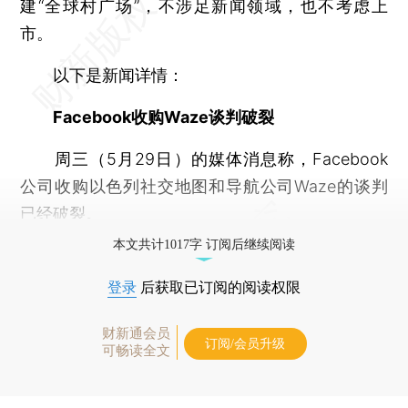
建“全球村广场”，不涉足新闻领域，也不考虑上
市。
以下是新闻详情：
Facebook收购Waze谈判破裂
周三（5月29日）的媒体消息称，Facebook
公司收购以色列社交地图和导航公司Waze的谈判
已经破裂。
本文共计1017字 订阅后继续阅读
登录
后获取已订阅的阅读权限
财新通会员
订阅/会员升级
可畅读全文