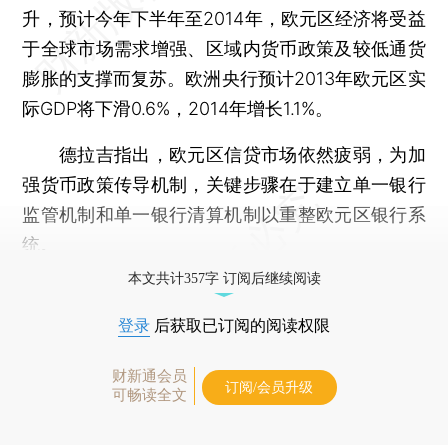
升，预计今年下半年至2014年，欧元区经济将受益
于全球市场需求增强、区域内货币政策及较低通货
膨胀的支撑而复苏。欧洲央行预计2013年欧元区实
际GDP将下滑0.6%，2014年增长1.1%。
德拉吉指出，欧元区信贷市场依然疲弱，为加
强货币政策传导机制，关键步骤在于建立单一银行
监管机制和单一银行清算机制以重整欧元区银行系
统。
本文共计357字 订阅后继续阅读
登录
后获取已订阅的阅读权限
财新通会员
订阅/会员升级
可畅读全文