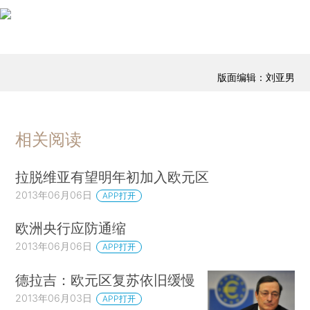
版面编辑：刘亚男
相关阅读
拉脱维亚有望明年初加入欧元区
2013年06月06日
APP打开
欧洲央行应防通缩
2013年06月06日
APP打开
德拉吉：欧元区复苏依旧缓慢
2013年06月03日
APP打开