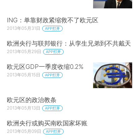
ING：单靠财政紧缩救不了欧元区
2013年05月31日
APP打开
欧洲央行与联邦银行：从孪生兄弟到不共戴天
2013年05月29日
APP打开
欧元区GDP一季度收缩0.2%
2013年05月15日
APP打开
欧元区的政治教条
2013年05月13日
APP打开
欧洲央行或购买南欧国家坏账
2013年05月09日
APP打开