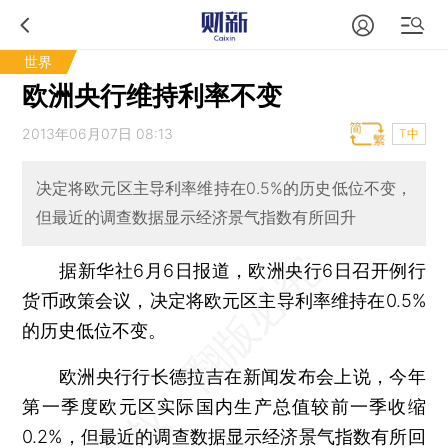
世界
欧洲央行维持利率不变
2013年06月07日 08:13
T中
决定将欧元区主导利率维持在0.5%的历史低位不变，
但最近的调查数据显示经济景气指数有所回升
据新华社6月6日报道，欧洲央行6日召开例行
货币政策会议，决定将欧元区主导利率维持在0.5%
的历史低位不变。
欧洲央行行长德拉吉在新闻发布会上说，今年
第一季度欧元区实际国内生产总值较前一季收缩
0.2%，但最近的调查数据显示经济景气指数有所回