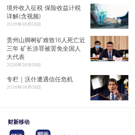
境外收入征税 保险收益计税
详解(含视频)
2026年08月08日
贵州山脚树矿难致16人死亡近
三年 矿长涉罪被罢免全国人
大代表
2026年08月08日
专栏｜沃什遭遇信任危机
2026年08月08日
财新移动