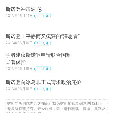
斯诺登冲击波
2013年06月21日
APP打开
斯诺登：平静而又疯狂的“深思者”
2013年06月19日
APP打开
学者建议斯诺登申请联合国难
民署保护
2013年06月19日
APP打开
斯诺登向冰岛非正式请求政治庇护
2013年06月19日
APP打开
财新网所刊载内容之知识产权为财新传媒及/或相关权利人
专属所有或持有。未经许可，禁止进行转载、摘编、复制及