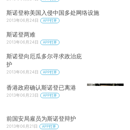
斯诺登称美国入侵中国多处网络设施
2013年06月24日
APP打开
斯诺登两难
2013年06月24日
APP打开
斯诺登向厄瓜多尔寻求政治庇
护
2013年06月24日
APP打开
香港政府确认斯诺登已离港
2013年06月23日
APP打开
前国安局雇员为斯诺登辩护
2013年06月21日
APP打开