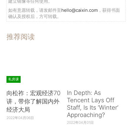
建立镜像等任何使用。
如有意愿转载，请发邮件至
hello@caixin.com
，获得书面
确认及授权后，方可转载。
推荐阅读
私房课
In Depth: As
向松祚：宏观经济70
Tencent Lays Off
讲，带你了解国内外
Staff, Is Its ‘Winter’
经济大局
Approaching?
2022年04月06日
2022年04月01日