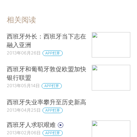
相关阅读
西班牙外长：西班牙当下志在
融入亚洲
2013年06月26日
APP打开
西班牙和葡萄牙敦促欧盟加快
银行联盟
2013年05月14日
APP打开
西班牙失业率攀升至历史新高
2013年04月25日
APP打开
西班牙人求职艰难
2013年02月06日
APP打开