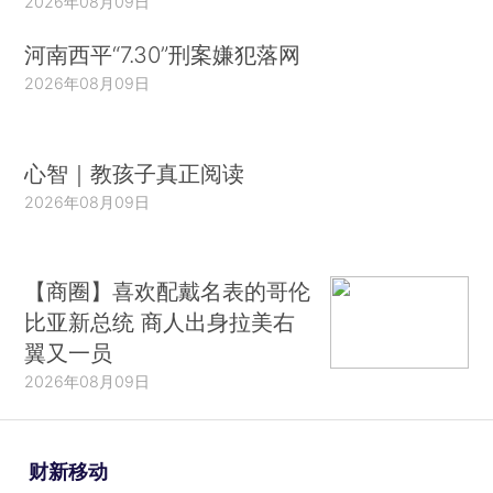
2026年08月09日
河南西平“7.30”刑案嫌犯落网
2026年08月09日
心智｜教孩子真正阅读
2026年08月09日
【商圈】喜欢配戴名表的哥伦
比亚新总统 商人出身拉美右
翼又一员
2026年08月09日
财新移动