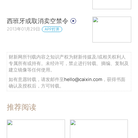
西班牙或取消卖空禁令
2013年01月29日
APP打开
财新网所刊载内容之知识产权为财新传媒及/或相关权利人
专属所有或持有。未经许可，禁止进行转载、摘编、复制及
建立镜像等任何使用。
如有意愿转载，请发邮件至
hello@caixin.com
，获得书面
确认及授权后，方可转载。
推荐阅读