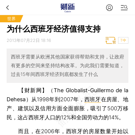
世界
为什么西班牙经济值得支持
2013年07月22日 18:16
T中
西班牙需要从欧洲其他国家获得帮助和支持，让政府
有更多的空间来坚持结构改革。为此我们需要知道，
过去15年间西班牙经济到底都发生了什么
【财新网】（The Globalist-Guillermo de la
Dehesa）
从1998年到2007年，
西班牙
在房屋、地
产、建筑以及信用方面全面膨胀，吸引了500万移
民，这占西班牙人口的12%和全国劳动力的14%。
而且，在2006年，西班牙的房屋数量开始以