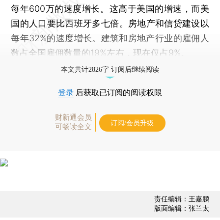
每年600万的速度增长。这高于美国的增速，而美
国的人口要比西班牙多七倍。房地产和信贷建设以
每年32%的速度增长。建筑和房地产行业的雇佣人
数占全国雇佣数量的19%左右，现在仅占9%。
本文共计2826字 订阅后继续阅读
登录
后获取已订阅的阅读权限
财新通会员
订阅/会员升级
可畅读全文
责任编辑：王嘉鹏
版面编辑：张兰太