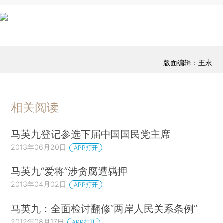
版面编辑：王永
相关阅读
马英九登记参选下届中国国民党主席
2013年06月20日
APP打开
马英九“爱将”涉贪腐遭羁押
2013年04月02日
APP打开
马英九：全面检讨翻修“两岸人民关系条例”
2012年08月17日
APP打开