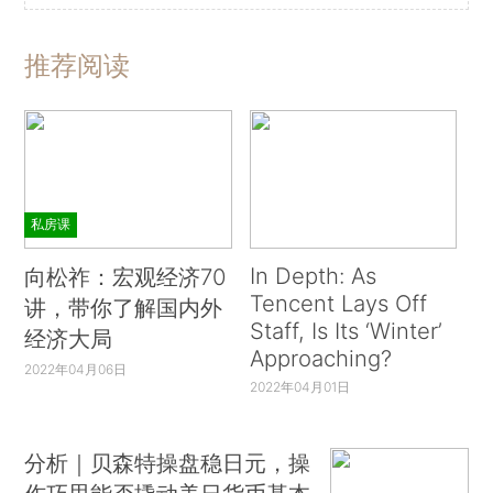
推荐阅读
私房课
In Depth: As
向松祚：宏观经济70
Tencent Lays Off
讲，带你了解国内外
Staff, Is Its ‘Winter’
经济大局
Approaching?
2022年04月06日
2022年04月01日
分析｜贝森特操盘稳日元，操