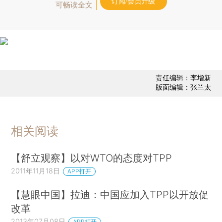
订阅/会员升级
可畅读全文
责任编辑：李增新
版面编辑：张兰太
相关阅读
【舒立观察】以对WTO的态度对TPP
2011年11月18日
APP打开
【慧眼中国】拉迪：中国应加入TPP以开放促
改革
2013年07月08日
APP打开