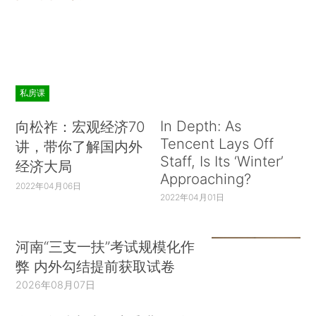
私房课
In Depth: As
向松祚：宏观经济70
Tencent Lays Off
讲，带你了解国内外
Staff, Is Its ‘Winter’
经济大局
Approaching?
2022年04月06日
2022年04月01日
河南“三支一扶”考试规模化作
弊 内外勾结提前获取试卷
2026年08月07日