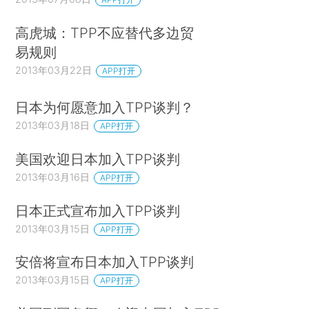
高虎城：TPP不应替代多边贸
易规则
2013年03月22日
APP打开
日本为何愿意加入TPP谈判？
2013年03月18日
APP打开
美国欢迎日本加入TPP谈判
2013年03月16日
APP打开
日本正式宣布加入TPP谈判
2013年03月15日
APP打开
安倍将宣布日本加入TPP谈判
2013年03月15日
APP打开