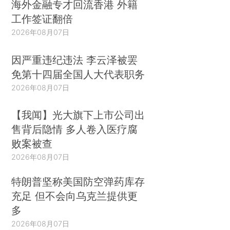
海外金融专才回流香港 外籍
工作签证翻倍
2026年08月07日
因严重违纪违法 李云泽被罢
免第十四届全国人大代表职务
2026年08月07日
【我闻】光大旗下上市公司出
售背后隐情 多人卷入医疗腐
败案被查
2026年08月07日
特朗普坚称美国防空弹药库存
充足 但不会向乌克兰提供更
多
2026年08月07日