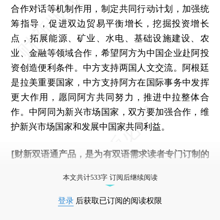
合作对话等机制作用，制定共同行动计划，加强统
筹指导，促进双边贸易平衡增长，挖掘投资增长
点，拓展能源、矿业、水电、基础设施建设、农
业、金融等领域合作，希望阿方为中国企业赴阿投
资创造便利条件。中方支持两国人文交流。阿根廷
是拉美重要国家，中方支持阿方在国际事务中发挥
更大作用，愿同阿方共同努力，推进中拉整体合
作。中阿同为新兴市场国家，双方要加强合作，维
护新兴市场国家和发展中国家共同利益。
[财新双语通产品，是为有双语需求读者专门订制的
优惠产品，
按此可享超值优惠订阅
。]
本文共计533字 订阅后继续阅读
登录
后获取已订阅的阅读权限