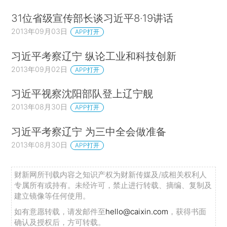
31位省级宣传部长谈习近平8·19讲话
2013年09月03日
APP打开
习近平考察辽宁 纵论工业和科技创新
2013年09月02日
APP打开
习近平视察沈阳部队登上辽宁舰
2013年08月30日
APP打开
习近平考察辽宁 为三中全会做准备
2013年08月30日
APP打开
财新网所刊载内容之知识产权为财新传媒及/或相关权利人
专属所有或持有。未经许可，禁止进行转载、摘编、复制及
建立镜像等任何使用。
如有意愿转载，请发邮件至
hello@caixin.com
，获得书面
确认及授权后，方可转载。