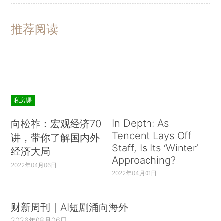
推荐阅读
私房课
In Depth: As
向松祚：宏观经济70
Tencent Lays Off
讲，带你了解国内外
Staff, Is Its ‘Winter’
经济大局
Approaching?
2022年04月06日
2022年04月01日
财新周刊｜AI短剧涌向海外
2026年08月06日