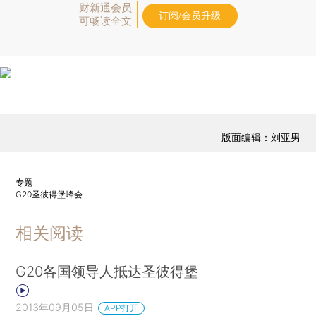
财新通会员
订阅/会员升级
可畅读全文
版面编辑：刘亚男
专题
G20圣彼得堡峰会
相关阅读
G20各国领导人抵达圣彼得堡
2013年09月05日
APP打开