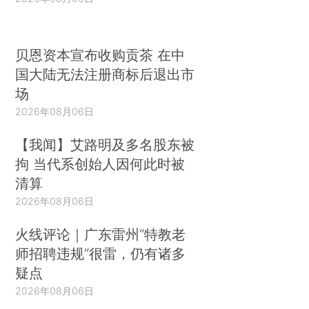
贝恩资本宣布收购贡茶 在中
国大陆无法注册商标后退出市
场
2026年08月06日
【我闻】艾路明及多名股东被
拘 当代系创始人因何此时被
清算
2026年08月06日
火线评论｜广东雷州“特教老
师招聘违规”很雷，仍有诸多
疑点
2026年08月06日