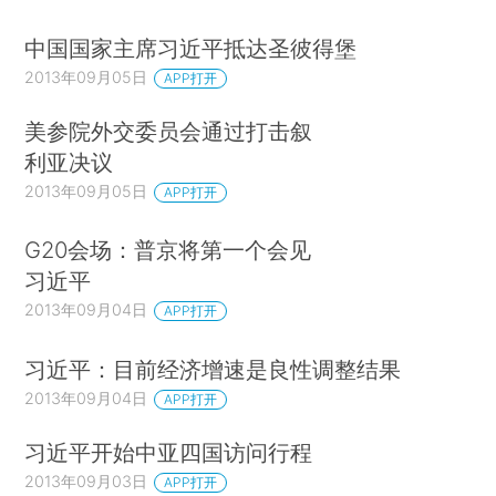
中国国家主席习近平抵达圣彼得堡
2013年09月05日
APP打开
美参院外交委员会通过打击叙
利亚决议
2013年09月05日
APP打开
G20会场：普京将第一个会见
习近平
2013年09月04日
APP打开
习近平：目前经济增速是良性调整结果
2013年09月04日
APP打开
习近平开始中亚四国访问行程
2013年09月03日
APP打开