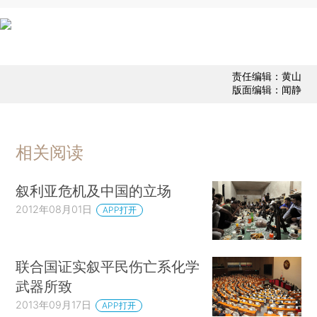
责任编辑：黄山
版面编辑：闻静
相关阅读
叙利亚危机及中国的立场
2012年08月01日
APP打开
联合国证实叙平民伤亡系化学
武器所致
2013年09月17日
APP打开