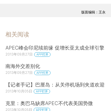
版面编辑：王永
相关阅读
APEC峰会印尼续前缘 促增长亚太成全球引擎
2013年09月27日
APP打开
南海外交差别化
2013年09月27日
APP打开
【记者手记】巴厘岛：从关停机场到夹道欢迎
2013年10月05日
APP打开
克里：奥巴马缺席APEC不代表美国势微
2013年10月05日
APP打开