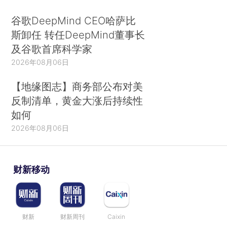
谷歌DeepMind CEO哈萨比
斯卸任 转任DeepMind董事长
及谷歌首席科学家
2026年08月06日
【地缘图志】商务部公布对美
反制清单，黄金大涨后持续性
如何
2026年08月06日
财新移动
财新
财新周刊
Caixin