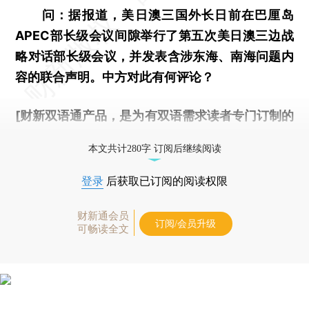
问：据报道，美日澳三国外长日前在巴厘岛
APEC部长级会议间隙举行了第五次美日澳三边战
略对话部长级会议，并发表含涉东海、南海问题内
容的联合声明。中方对此有何评论？
[财新双语通产品，是为有双语需求读者专门订制的
优惠产品，
按此可享超值优惠订阅
。]
本文共计280字 订阅后继续阅读
登录
后获取已订阅的阅读权限
财新通会员
订阅/会员升级
可畅读全文