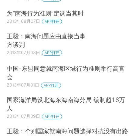
为“南海行为准则”定调当其时
2013年08月07日
APP打开
王毅：南海问题应由直接当事
方谈判
2013年07月03日
APP打开
中国-东盟同意就南海区域行为准则举行高官
会
2013年07月01日
APP打开
国家海洋局设北海东海南海分局 编制超1.6万
人
2013年07月09日
APP打开
王毅：个别国家就南海问题选择对抗没有出路