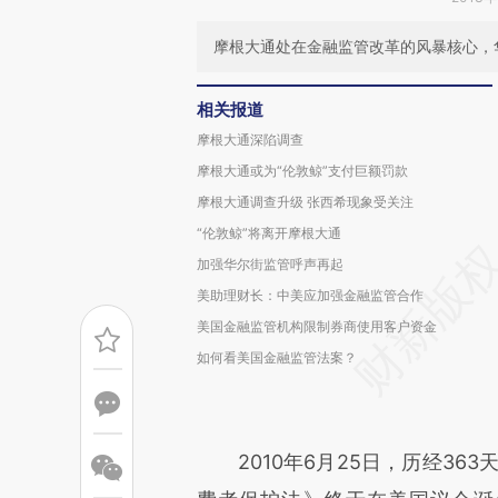
摩根大通处在金融监管改革的风暴核心，
相关报道
摩根大通深陷调查
摩根大通或为“伦敦鲸”支付巨额罚款
摩根大通调查升级 张西希现象受关注
“伦敦鲸”将离开摩根大通
加强华尔街监管呼声再起
美助理财长：中美应加强金融监管合作
美国金融监管机构限制券商使用客户资金
如何看美国金融监管法案？
2010年6月25日，历经363