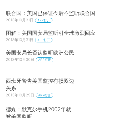
联合国：美国已保证今后不监听联合国
2013年10月31日
APP打开
图解：美国国安局监听引全球激烈回应
2013年10月31日
APP打开
美国安局长否认监听欧洲公民
2013年10月30日
APP打开
西班牙警告美国监控有损双边
关系
2013年10月29日
APP打开
德媒：默克尔手机2002年就
被美国监听