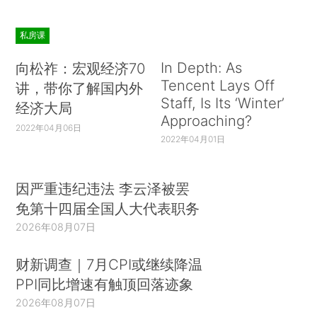
私房课
In Depth: As
向松祚：宏观经济70
Tencent Lays Off
讲，带你了解国内外
Staff, Is Its ‘Winter’
经济大局
Approaching?
2022年04月06日
2022年04月01日
因严重违纪违法 李云泽被罢
免第十四届全国人大代表职务
2026年08月07日
财新调查｜7月CPI或继续降温
PPI同比增速有触顶回落迹象
2026年08月07日