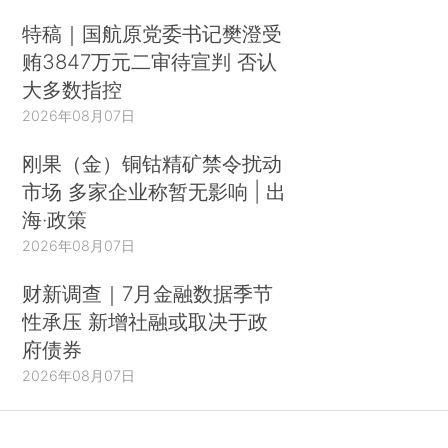
特稿｜国航原党委书记樊澄受
贿3847万元二审待宣判 否认
大多数指控
2026年08月07日
刚果（金）铜钴精矿禁令扰动
市场 多家企业称暂无影响 | 出
海·政策
2026年08月07日
财新调查｜7月金融数据季节
性承压 新增社融或取决于政
府债券
2026年08月07日