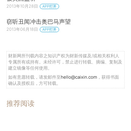
2013年10月28日
APP打开
窃听丑闻冲击奥巴马声望
2013年06月18日
APP打开
财新网所刊载内容之知识产权为财新传媒及/或相关权利人
专属所有或持有。未经许可，禁止进行转载、摘编、复制及
建立镜像等任何使用。
如有意愿转载，请发邮件至
hello@caixin.com
，获得书面
确认及授权后，方可转载。
推荐阅读