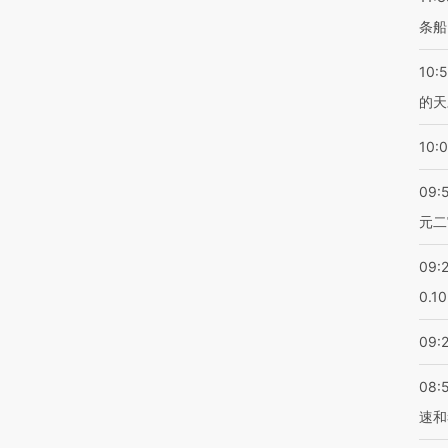
条船
10:
的天
10:
09:
元二
09:
0.1
09:
08:
速和