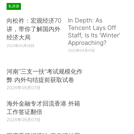
私房课
In Depth: As
向松祚：宏观经济70
Tencent Lays Off
讲，带你了解国内外
Staff, Is Its ‘Winter’
经济大局
Approaching?
2022年04月06日
2022年04月01日
河南“三支一扶”考试规模化作
弊 内外勾结提前获取试卷
2026年08月07日
海外金融专才回流香港 外籍
工作签证翻倍
2026年08月07日