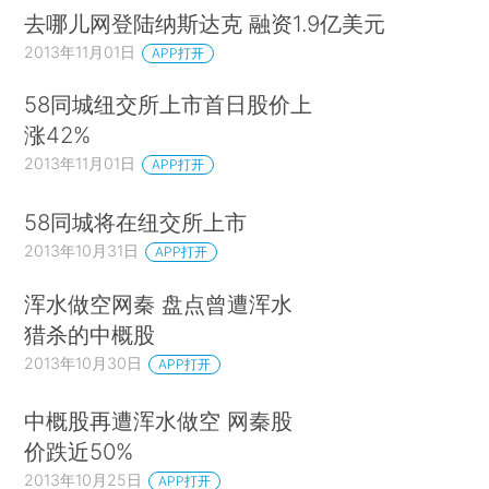
去哪儿网登陆纳斯达克 融资1.9亿美元
2013年11月01日
APP打开
58同城纽交所上市首日股价上
涨42%
2013年11月01日
APP打开
58同城将在纽交所上市
2013年10月31日
APP打开
浑水做空网秦 盘点曾遭浑水
猎杀的中概股
2013年10月30日
APP打开
中概股再遭浑水做空 网秦股
价跌近50%
2013年10月25日
APP打开