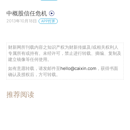
中概股信任危机
2013年10月18日
APP打开
财新网所刊载内容之知识产权为财新传媒及/或相关权利人
专属所有或持有。未经许可，禁止进行转载、摘编、复制及
建立镜像等任何使用。
如有意愿转载，请发邮件至
hello@caixin.com
，获得书面
确认及授权后，方可转载。
推荐阅读