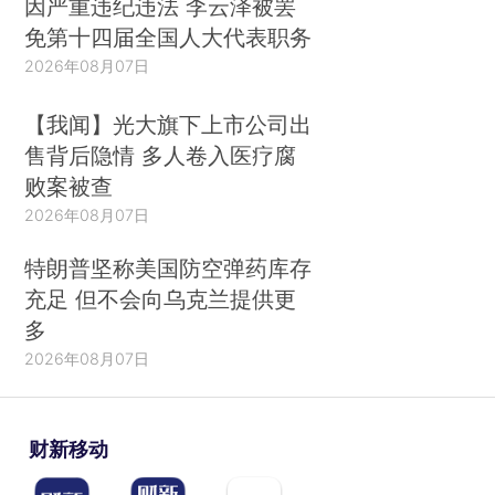
因严重违纪违法 李云泽被罢
免第十四届全国人大代表职务
2026年08月07日
【我闻】光大旗下上市公司出
售背后隐情 多人卷入医疗腐
败案被查
2026年08月07日
特朗普坚称美国防空弹药库存
充足 但不会向乌克兰提供更
多
2026年08月07日
财新移动