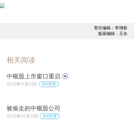
责任编辑：李增新
版面编辑：王永
相关阅读
中概股上市窗口重启
2013年11月01日
APP打开
被偷走的中概股公司
2012年05月11日
APP打开