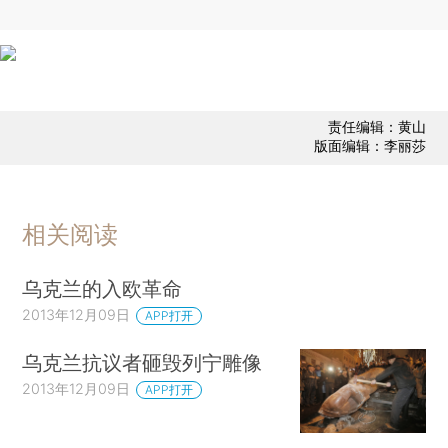
责任编辑：黄山
版面编辑：李丽莎
相关阅读
乌克兰的入欧革命
2013年12月09日
APP打开
乌克兰抗议者砸毁列宁雕像
2013年12月09日
APP打开