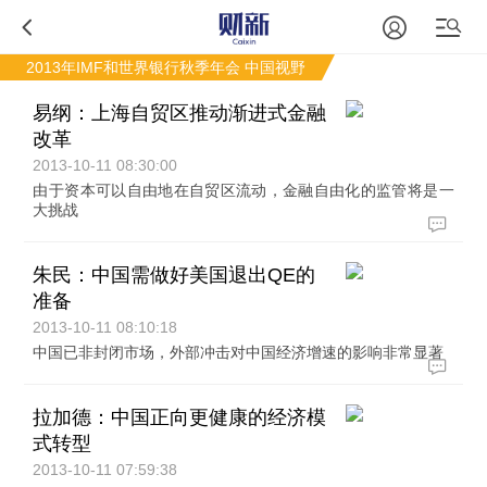
2013年IMF和世界银行秋季年会
中国视野
易纲：上海自贸区推动渐进式金融
改革
2013-10-11 08:30:00
由于资本可以自由地在自贸区流动，金融自由化的监管将是一
大挑战
朱民：中国需做好美国退出QE的
准备
2013-10-11 08:10:18
中国已非封闭市场，外部冲击对中国经济增速的影响非常显著
拉加德：中国正向更健康的经济模
式转型
2013-10-11 07:59:38