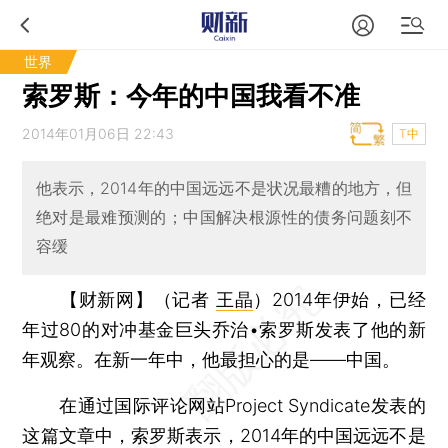
世界
索罗斯：今年的中国我看不准
2014年01月06日 22:43
T中
他表示，2014年的中国远远不是状况最糟的地方，但
绝对是最难预测的；中国解决根源性的债务问题刻不
容缓
【财新网】（记者
王晶
）
2014年伊始，已经
年过80的对冲基金巨头乔治•索罗斯发表了他的新
年观察。在新一年中，他最担心的是——中国。
在通过国际评论网站Project Syndicate发表的
这篇文章中，索罗斯表示，2014年的中国远远不是