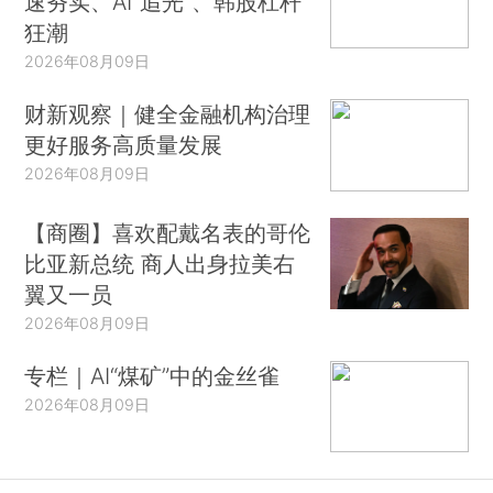
速夯实、AI“追光”、韩股杠杆
狂潮
2026年08月09日
财新观察｜健全金融机构治理
更好服务高质量发展
2026年08月09日
【商圈】喜欢配戴名表的哥伦
比亚新总统 商人出身拉美右
翼又一员
2026年08月09日
专栏｜AI“煤矿”中的金丝雀
2026年08月09日