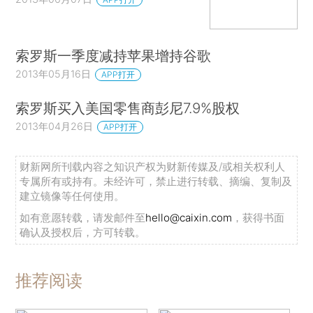
索罗斯一季度减持苹果增持谷歌
2013年05月16日
APP打开
索罗斯买入美国零售商彭尼7.9%股权
2013年04月26日
APP打开
财新网所刊载内容之知识产权为财新传媒及/或相关权利人
专属所有或持有。未经许可，禁止进行转载、摘编、复制及
建立镜像等任何使用。
如有意愿转载，请发邮件至
hello@caixin.com
，获得书面
确认及授权后，方可转载。
推荐阅读