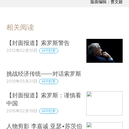
版面编辑：曹文姣
相关阅读
【封面报道】索罗斯警告
2012年02月10日
APP打开
挑战经济传统——对话索罗斯
2010年05月31日
APP打开
【封面报道】索罗斯：谨慎看
中国
2010年02月19日
APP打开
人物剪影 李嘉诚 亚瑟•苏茨伯