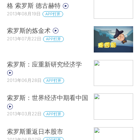
格 索罗斯 德古赫特
2013年08月19日
APP打开
索罗斯的炼金术
2013年07月22日
APP打开
索罗斯：应重新研究经济学
2013年06月28日
APP打开
索罗斯：世界经济中期看中国
2013年03月22日
APP打开
索罗斯重返日本股市
2013年06月07日
APP打开