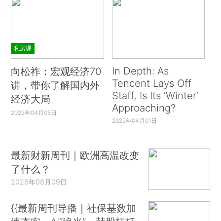
私房课
In Depth: As
向松祚：宏观经济70
Tencent Lays Off
讲，带你了解国内外
Staff, Is Its ‘Winter’
经济大局
Approaching?
2022年04月06日
2022年04月01日
最新财新周刊｜欧洲高温改变
了什么？
2026年08月09日
{{最新周刊导播｜社保基数加