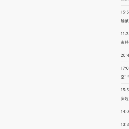
15:5
确被
11:3
束持
20:
17:
空”
15:
资超
14:
13: