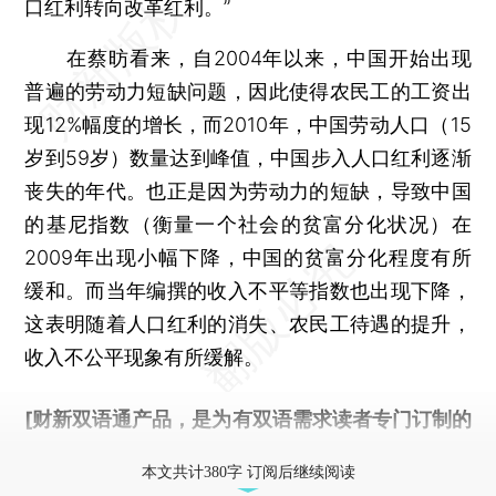
口红利转向改革红利。”
在蔡昉看来，自2004年以来，中国开始出现
普遍的劳动力短缺问题，因此使得农民工的工资出
现12%幅度的增长，而2010年，中国劳动人口（15
岁到59岁）数量达到峰值，中国步入人口红利逐渐
丧失的年代。也正是因为劳动力的短缺，导致中国
的基尼指数（衡量一个社会的贫富分化状况）在
2009年出现小幅下降，中国的贫富分化程度有所
缓和。而当年编撰的收入不平等指数也出现下降，
这表明随着人口红利的消失、农民工待遇的提升，
收入不公平现象有所缓解。
[财新双语通产品，是为有双语需求读者专门订制的
优惠产品，
按此可享超值优惠订阅
。]
本文共计380字 订阅后继续阅读