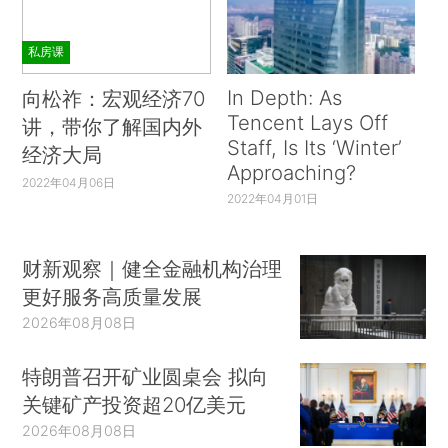
私房课
In Depth: As
向松祚：宏观经济70
Tencent Lays Off
讲，带你了解国内外
Staff, Is Its ‘Winter’
经济大局
Approaching?
2022年04月06日
2022年04月01日
财新观察｜健全金融机构治理
更好服务高质量发展
2026年08月08日
特朗普召开矿业圆桌会 拟向
关键矿产投资超20亿美元
2026年08月08日