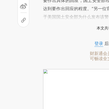
要作出具体的回应，国土安全部
达到要作出回应的程度。”另一位
于美国国土安全部为什么发布该警
本文共
登录
后
财新通会
可畅读全