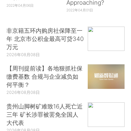
Approaching?
2022年04月06日
2022年04月01日
非京籍五环内购房社保降至一
年 北京市公积金最高可贷340
万元
2026年08月08日
【周刊提前读】各地狠抓社保
缴费基数 合规与企业减负如
何平衡？
2026年08月08日
贵州山脚树矿难致16人死亡近
三年 矿长涉罪被罢免全国人
大代表
2026年08月08日