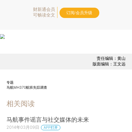
财新通会员
订阅/会员升级
可畅读全文
责任编辑：黄山
版面编辑：王文远
专题
马航MH370航班失踪调查
相关阅读
马航事件谣言与社交媒体的未来
2014年03月09日
APP打开