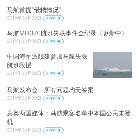
马航首提“最糟情况”
2014年03月09日
APP打开
马航MH370航班失联事件全纪录（更新中）
2014年03月09日
APP打开
中国海军派舰艇参加马航失联
航班救援
2014年03月09日
APP打开
马航发布会：所有问题均无答案
2014年03月09日
APP打开
意奥两国媒体：马航乘客名单中本国公民未登
机
2014年03月08日
APP打开