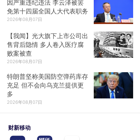
因严重违纪违法 李云泽被罢
免第十四届全国人大代表职务
2026年08月07日
【我闻】光大旗下上市公司出
售背后隐情 多人卷入医疗腐
败案被查
2026年08月07日
特朗普坚称美国防空弹药库存
充足 但不会向乌克兰提供更
多
2026年08月07日
财新移动