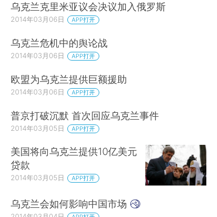
乌克兰克里米亚议会决议加入俄罗斯
2014年03月06日
APP打开
乌克兰危机中的舆论战
2014年03月06日
APP打开
欧盟为乌克兰提供巨额援助
2014年03月06日
APP打开
普京打破沉默 首次回应乌克兰事件
2014年03月05日
APP打开
美国将向乌克兰提供10亿美元
贷款
2014年03月05日
APP打开
乌克兰会如何影响中国市场
2014年03月04日
APP打开