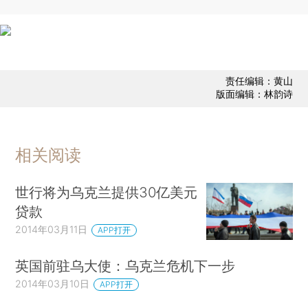
责任编辑：黄山
版面编辑：林韵诗
相关阅读
世行将为乌克兰提供30亿美元
贷款
2014年03月11日
APP打开
英国前驻乌大使：乌克兰危机下一步
2014年03月10日
APP打开