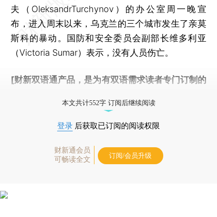
夫（OleksandrTurchynov）的办公室周一晚宣
布，进入周末以来，乌克兰的三个城市发生了亲莫
斯科的暴动。国防和安全委员会副部长维多利亚
（Victoria Sumar）表示，没有人员伤亡。
[财新双语通产品，是为有双语需求读者专门订制的
优惠产品，
按此可享超值优惠订阅
。]
本文共计552字 订阅后继续阅读
登录
后获取已订阅的阅读权限
财新通会员
订阅/会员升级
可畅读全文