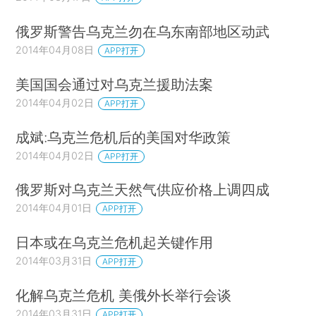
俄罗斯警告乌克兰勿在乌东南部地区动武
2014年04月08日
APP打开
美国国会通过对乌克兰援助法案
2014年04月02日
APP打开
成斌:乌克兰危机后的美国对华政策
2014年04月02日
APP打开
俄罗斯对乌克兰天然气供应价格上调四成
2014年04月01日
APP打开
日本或在乌克兰危机起关键作用
2014年03月31日
APP打开
化解乌克兰危机 美俄外长举行会谈
2014年03月31日
APP打开