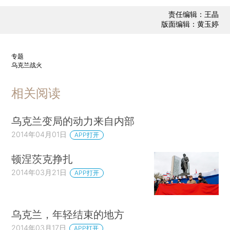
责任编辑：王晶
版面编辑：黄玉婷
专题
乌克兰战火
相关阅读
乌克兰变局的动力来自内部
2014年04月01日
APP打开
顿涅茨克挣扎
2014年03月21日
APP打开
乌克兰，年轻结束的地方
2014年03月17日
APP打开