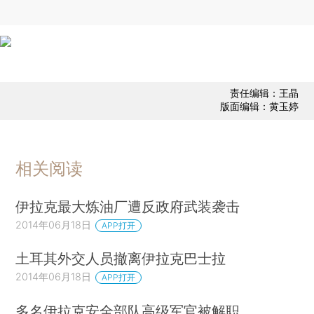
责任编辑：王晶
版面编辑：黄玉婷
相关阅读
伊拉克最大炼油厂遭反政府武装袭击
2014年06月18日
APP打开
土耳其外交人员撤离伊拉克巴士拉
2014年06月18日
APP打开
多名伊拉克安全部队高级军官被解职