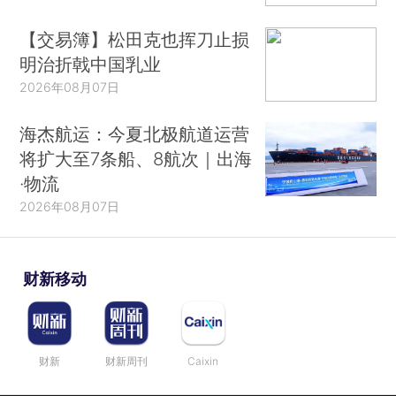
【交易簿】松田克也挥刀止损
明治折戟中国乳业
2026年08月07日
海杰航运：今夏北极航道运营
将扩大至7条船、8航次｜出海
·物流
2026年08月07日
财新移动
财新
财新周刊
Caixin