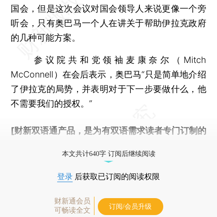
国会，但是这次会议对国会领导人来说更像一个旁
听会，只有奥巴马一个人在讲关于帮助伊拉克政府
的几种可能方案。
参议院共和党领袖麦康奈尔（Mitch
McConnell）在会后表示，奥巴马“只是简单地介绍
了伊拉克的局势，并表明对于下一步要做什么，他
不需要我们的授权。”
[财新双语通产品，是为有双语需求读者专门订制的
优惠产品，
按此可享超值优惠订阅
。]
本文共计640字 订阅后继续阅读
登录
后获取已订阅的阅读权限
财新通会员
订阅/会员升级
可畅读全文