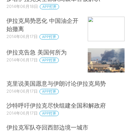
2014年06月18日
APP打开
伊拉克局势恶化 中国油企开
始撤离
2014年06月17日
APP打开
伊拉克告急 美国何所为
2014年06月17日
APP打开
克里说美国愿意与伊朗讨论伊拉克局势
2014年06月17日
APP打开
沙特呼吁伊拉克尽快组建全国和解政府
2014年06月17日
APP打开
伊拉克军队夺回西部边境一城市