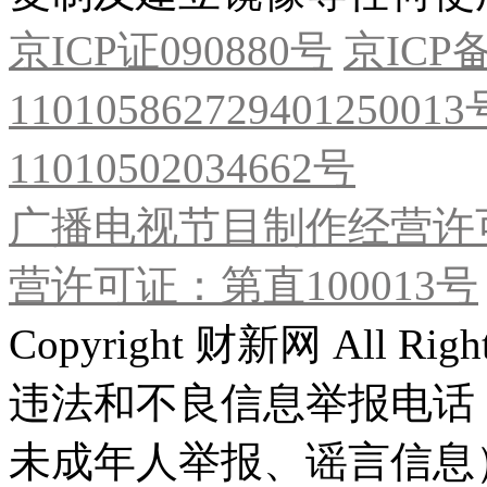
京ICP证090880号
京ICP备
11010586272940125001
11010502034662号
广播电视节目制作经营许可
营许可证：第直100013号
Copyright 财新网 All R
违法和不良信息举报电话
未成年人举报、谣言信息）：0