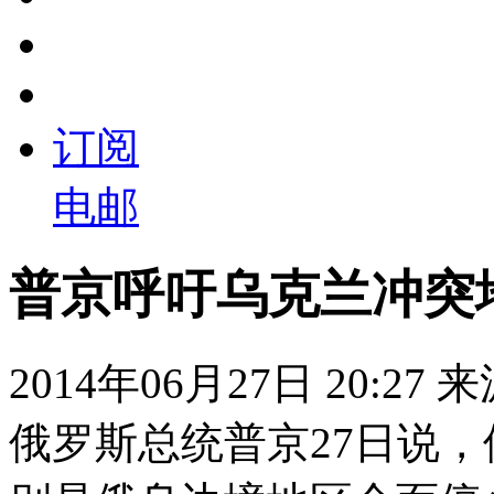
订阅
电邮
普京呼吁乌克兰冲突
2014年06月27日 20:27
俄罗斯总统普京27日说