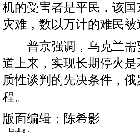
机的受害者是平民，该国
灾难，数以万计的难民被
普京强调，乌克兰需要
道上来，实现长期停火是
质性谈判的先决条件，俄
程。
版面编辑：陈希影
Loading...