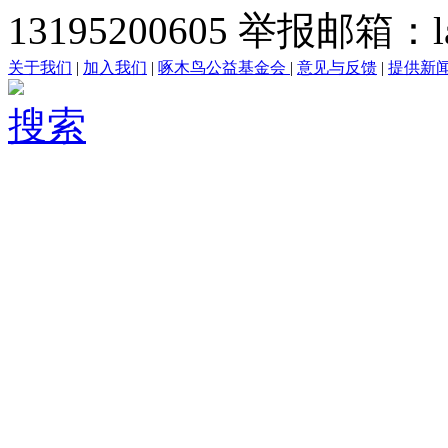
13195200605 举报邮箱：lai
关于我们
|
加入我们
|
啄木鸟公益基金会
|
意见与反馈
|
提供新
搜索