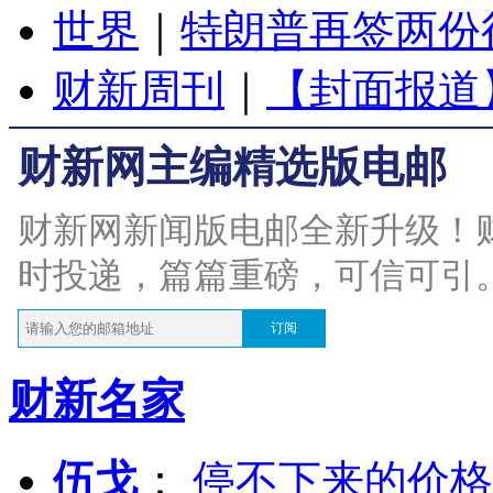
世界
｜
特朗普再签两份
财新周刊
｜
【封面报道
财新网主编精选版电邮
财新网新闻版电邮全新升级！
时投递，篇篇重磅，可信可引
订阅
财新名家
伍戈
：
停不下来的价格