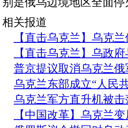
别是俄乌边境地区全面停
相关报道
【直击乌克兰】乌克兰
【直击乌克兰】乌政府
普京提议取消乌克兰俄
乌克兰东部成立“人民共
乌克兰军方直升机被击
【中国改革】乌克兰变