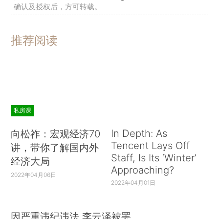
确认及授权后，方可转载。
推荐阅读
私房课
In Depth: As
向松祚：宏观经济70
Tencent Lays Off
讲，带你了解国内外
Staff, Is Its ‘Winter’
经济大局
Approaching?
2022年04月06日
2022年04月01日
因严重违纪违法 李云泽被罢