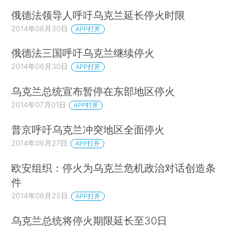
俄德法领导人呼吁乌克兰延长停火时限
2014年06月30日
APP打开
俄德法三国呼吁乌克兰继续停火
2014年06月30日
APP打开
乌克兰总统宣布暂停在东部地区停火
2014年07月01日
APP打开
普京呼吁乌克兰冲突地区全面停火
2014年06月27日
APP打开
欧安组织：停火为乌克兰危机政治对话创造条
件
2014年06月25日
APP打开
乌克兰总统将停火期限延长至30日