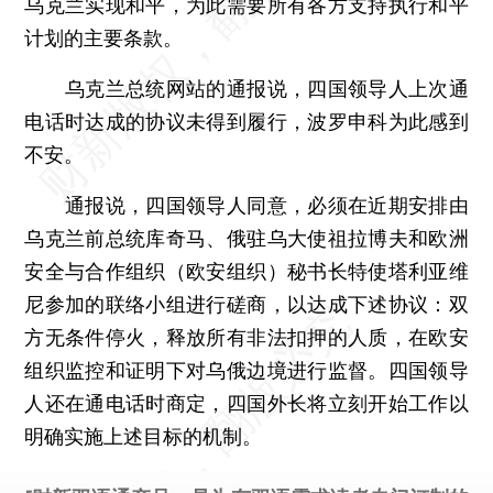
乌克兰实现和平，为此需要所有各方支持执行和平
计划的主要条款。
乌克兰总统网站的通报说，四国领导人上次通
电话时达成的协议未得到履行，波罗申科为此感到
不安。
通报说，四国领导人同意，必须在近期安排由
乌克兰前总统库奇马、俄驻乌大使祖拉博夫和欧洲
安全与合作组织（欧安组织）秘书长特使塔利亚维
尼参加的联络小组进行磋商，以达成下述协议：双
方无条件停火，释放所有非法扣押的人质，在欧安
组织监控和证明下对乌俄边境进行监督。四国领导
人还在通电话时商定，四国外长将立刻开始工作以
明确实施上述目标的机制。