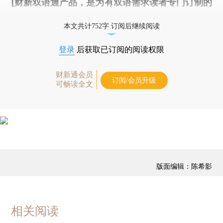
[财新双语通产品，是为有双语需求读者专门订制的
优惠产品，
按此可享超值优惠订阅
。]
本文共计752字 订阅后继续阅读
登录
后获取已订阅的阅读权限
财新通会员
订阅/会员升级
可畅读全文
版面编辑：陈希影
相关阅读