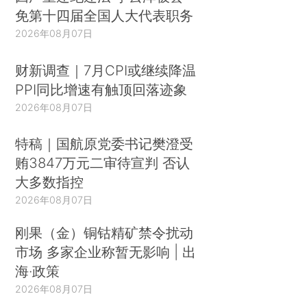
免第十四届全国人大代表职务
2026年08月07日
财新调查｜7月CPI或继续降温
PPI同比增速有触顶回落迹象
2026年08月07日
特稿｜国航原党委书记樊澄受
贿3847万元二审待宣判 否认
大多数指控
2026年08月07日
刚果（金）铜钴精矿禁令扰动
市场 多家企业称暂无影响 | 出
海·政策
2026年08月07日