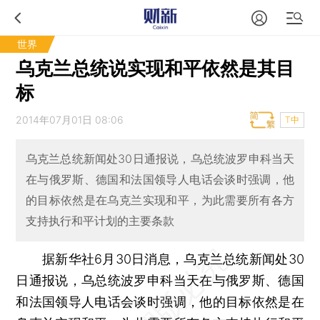
世界
乌克兰总统说实现和平依然是其目
标
2014年07月01日 08:06
T中
乌克兰总统新闻处30日通报说，乌总统波罗申科当天
在与俄罗斯、德国和法国领导人电话会谈时强调，他
的目标依然是在乌克兰实现和平，为此需要所有各方
支持执行和平计划的主要条款
据新华社6月30日消息，乌克兰总统新闻处30
日通报说，乌总统波罗申科当天在与俄罗斯、德国
和法国领导人电话会谈时强调，他的目标依然是在