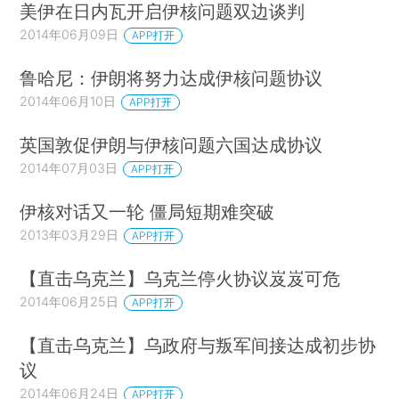
美伊在日内瓦开启伊核问题双边谈判
2014年06月09日
APP打开
鲁哈尼：伊朗将努力达成伊核问题协议
2014年06月10日
APP打开
英国敦促伊朗与伊核问题六国达成协议
2014年07月03日
APP打开
伊核对话又一轮 僵局短期难突破
2013年03月29日
APP打开
【直击乌克兰】乌克兰停火协议岌岌可危
2014年06月25日
APP打开
【直击乌克兰】乌政府与叛军间接达成初步协
议
2014年06月24日
APP打开