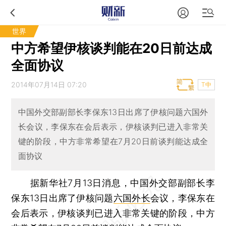
世界
中方希望伊核谈判能在20日前达成
全面协议
2014年07月14日 07:20
T中
中国外交部副部长李保东13日出席了伊核问题六国外
长会议，李保东在会后表示，伊核谈判已进入非常关
键的阶段，中方非常希望在7月20日前谈判能达成全
面协议
据新华社7月13日消息，中国外交部副部长李
保东13日出席了伊核问题
六国外长
会议，李保东在
会后表示，伊核谈判已进入非常关键的阶段，中方