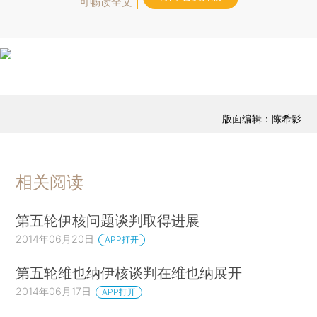
可畅读全文
版面编辑：陈希影
相关阅读
第五轮伊核问题谈判取得进展
2014年06月20日
APP打开
第五轮维也纳伊核谈判在维也纳展开
2014年06月17日
APP打开