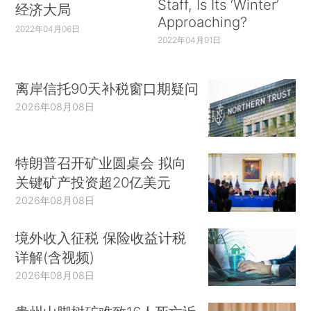
Staff, Is Its ‘Winter’
经济大局
Approaching?
2022年04月06日
2022年04月01日
离岸信托90天补税窗口期疑问
2026年08月08日
特朗普召开矿业圆桌会 拟向
关键矿产投资超20亿美元
2026年08月08日
境外收入征税 保险收益计税
详解(含视频)
2026年08月08日